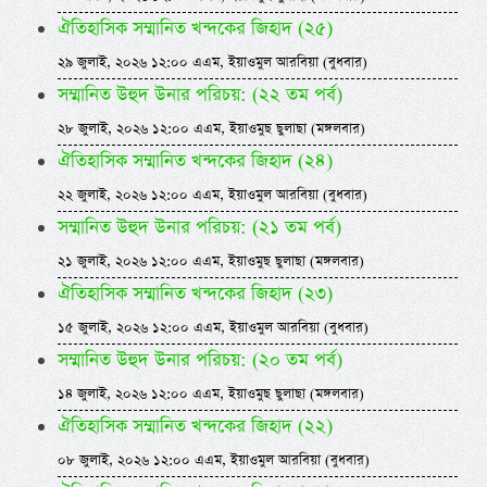
ঐতিহাসিক সম্মানিত খন্দকের জিহাদ (২৫)
২৯ জুলাই, ২০২৬ ১২:০০ এএম, ইয়াওমুল আরবিয়া (বুধবার)
সম্মানিত উহুদ উনার পরিচয়: (২২ তম পর্ব)
২৮ জুলাই, ২০২৬ ১২:০০ এএম, ইয়াওমুছ ছুলাছা (মঙ্গলবার)
ঐতিহাসিক সম্মানিত খন্দকের জিহাদ (২৪)
২২ জুলাই, ২০২৬ ১২:০০ এএম, ইয়াওমুল আরবিয়া (বুধবার)
সম্মানিত উহুদ উনার পরিচয়: (২১ তম পর্ব)
২১ জুলাই, ২০২৬ ১২:০০ এএম, ইয়াওমুছ ছুলাছা (মঙ্গলবার)
ঐতিহাসিক সম্মানিত খন্দকের জিহাদ (২৩)
১৫ জুলাই, ২০২৬ ১২:০০ এএম, ইয়াওমুল আরবিয়া (বুধবার)
সম্মানিত উহুদ উনার পরিচয়: (২০ তম পর্ব)
১৪ জুলাই, ২০২৬ ১২:০০ এএম, ইয়াওমুছ ছুলাছা (মঙ্গলবার)
ঐতিহাসিক সম্মানিত খন্দকের জিহাদ (২২)
০৮ জুলাই, ২০২৬ ১২:০০ এএম, ইয়াওমুল আরবিয়া (বুধবার)