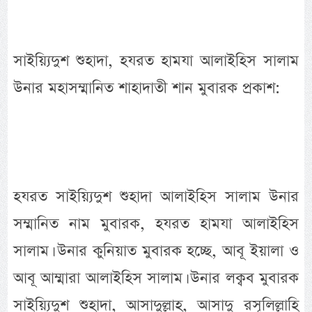
সাইয়্যিদুশ শুহাদা, হযরত হামযা আলাইহিস সালাম
উনার মহাসম্মানিত শাহাদাতী শান মুবারক প্রকাশ:
হযরত সাইয়্যিদুশ শুহাদা আলাইহিস সালাম উনার
সম্মানিত নাম মুবারক, হযরত হামযা আলাইহিস
সালাম। উনার কুনিয়াত মুবারক হচ্ছে, আবূ ইয়ালা ও
আবূ আম্মারা আলাইহিস সালাম। উনার লক্বব মুবারক
সাইয়্যিদুশ শুহাদা, আসাদুল্লাহ, আসাদু রসূলিল্লাহি