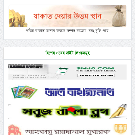
পবিত্র যাকাত আদায় করলে সম্পদ কমেনা, বরং বৃদ্ধি পায়।
বিশেষ ওয়েব সাইট লিংকসমূহ