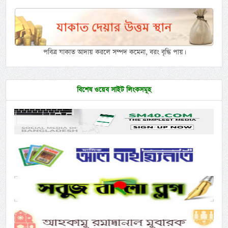
পবিত্র যাকাত আদায় করলে সম্পদ কমেনা, বরং বৃদ্ধি পায়।
বিশেষ ওয়েব সাইট লিংকসমূহ