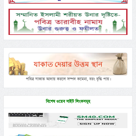
পবিত্র যাকাত আদায় করলে সম্পদ কমেনা, বরং বৃদ্ধি পায়।
বিশেষ ওয়েব সাইট লিংকসমূহ