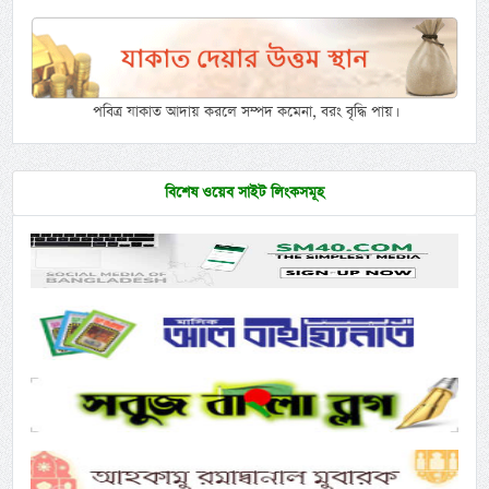
পবিত্র যাকাত আদায় করলে সম্পদ কমেনা, বরং বৃদ্ধি পায়।
বিশেষ ওয়েব সাইট লিংকসমূহ