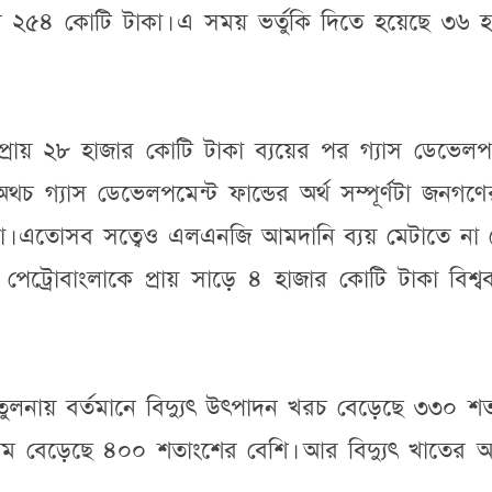
ার ২৫৪ কোটি টাকা। এ সময় ভর্তুকি দিতে হয়েছে ৩৬ হ
প্রায় ২৮ হাজার কোটি টাকা ব্যয়ের পর গ্যাস ডেভেলপ
থচ গ্যাস ডেভেলপমেন্ট ফান্ডের অর্থ সম্পূর্ণটা জনগণ
 কথা। এতোসব সত্বেও এলএনজি আমদানি ব্যয় মেটাতে না 
ট্রোবাংলাকে প্রায় সাড়ে ৪ হাজার কোটি টাকা বিশ্বব
লনায় বর্তমানে বিদ্যুৎ উৎপাদন খরচ বেড়েছে ৩৩০ শত
 বেড়েছে ৪০০ শতাংশের বেশি। আর বিদ্যুৎ খাতের আর