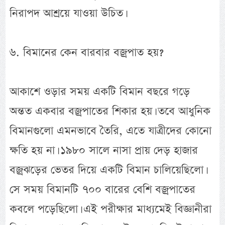
নিরাপদ আশ্রয়ে যাওয়া উচিত।
৬. বিমানের কেন বারবার বজ্রপাত হয়?
আকাশে ওড়ার সময় একটি বিমান বছরে গড়ে
অন্তত একবার বজ্রপাতের শিকার হয়। তবে আধুনিক
বিমানগুলো এমনভাবে তৈরি, এতে যাত্রীদের কোনো
ক্ষতি হয় না। ১৯৮০ সালে নাসা প্রায় দেড় হাজার
বজ্রঝড়ের ভেতর দিয়ে একটি বিমান চালিয়েছিলো।
সে সময় বিমানটি ৭০০ বারের বেশি বজ্রপাতের
কবলে পড়েছিলো। এই পরীক্ষার মাধ্যমেই বিজ্ঞানীরা