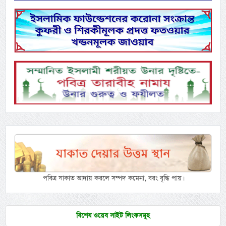
পবিত্র যাকাত আদায় করলে সম্পদ কমেনা, বরং বৃদ্ধি পায়।
বিশেষ ওয়েব সাইট লিংকসমূহ