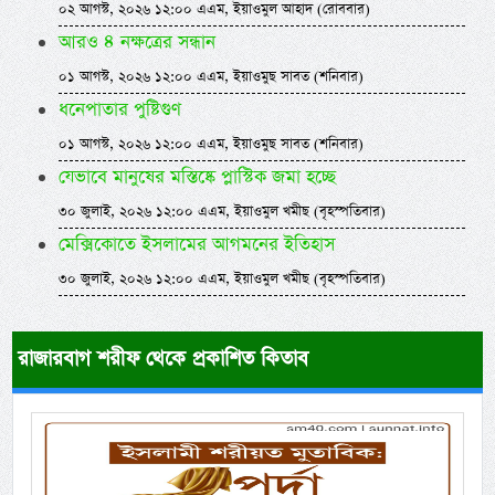
০২ আগস্ট, ২০২৬ ১২:০০ এএম, ইয়াওমুল আহাদ (রোববার)
আরও ৪ নক্ষত্রের সন্ধান
০১ আগস্ট, ২০২৬ ১২:০০ এএম, ইয়াওমুছ সাবত (শনিবার)
ধনেপাতার পুষ্টিগুণ
০১ আগস্ট, ২০২৬ ১২:০০ এএম, ইয়াওমুছ সাবত (শনিবার)
যেভাবে মানুষের মস্তিষ্কে প্লাস্টিক জমা হচ্ছে
৩০ জুলাই, ২০২৬ ১২:০০ এএম, ইয়াওমুল খমীছ (বৃহস্পতিবার)
মেক্সিকোতে ইসলামের আগমনের ইতিহাস
৩০ জুলাই, ২০২৬ ১২:০০ এএম, ইয়াওমুল খমীছ (বৃহস্পতিবার)
রাজারবাগ শরীফ থেকে প্রকাশিত কিতাব