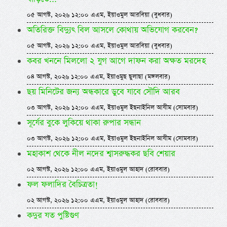
০৫ আগস্ট, ২০২৬ ১২:০০ এএম, ইয়াওমুল আরবিয়া (বুধবার)
অতিরিক্ত বিদ্যুৎ বিল আসলে কোথায় অভিযোগ করবেন?
০৫ আগস্ট, ২০২৬ ১২:০০ এএম, ইয়াওমুল আরবিয়া (বুধবার)
কবর খননে মিললো ২ যুগ আগে দাফন করা অক্ষত মরদেহ
০৪ আগস্ট, ২০২৬ ১২:০০ এএম, ইয়াওমুছ ছুলাছা (মঙ্গলবার)
ছয় মিনিটের জন্য অন্ধকারে ডুবে যাবে সৌদি আরব
০৩ আগস্ট, ২০২৬ ১২:০০ এএম, ইয়াওমুল ইছনাইনিল আযীম (সোমবার)
সূর্যের বুকে লুকিয়ে থাকা রুপার সন্ধান
০৩ আগস্ট, ২০২৬ ১২:০০ এএম, ইয়াওমুল ইছনাইনিল আযীম (সোমবার)
মহাকাশ থেকে নীল নদের শ্বাসরুদ্ধকর ছবি শেয়ার
০২ আগস্ট, ২০২৬ ১২:০০ এএম, ইয়াওমুল আহাদ (রোববার)
ফল ফলাদির বৈচিত্রতা!
০২ আগস্ট, ২০২৬ ১২:০০ এএম, ইয়াওমুল আহাদ (রোববার)
কদুর যত পুষ্টিগুণ