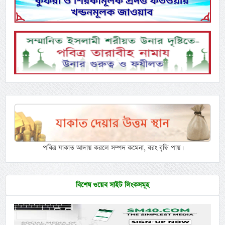
পবিত্র যাকাত আদায় করলে সম্পদ কমেনা, বরং বৃদ্ধি পায়।
বিশেষ ওয়েব সাইট লিংকসমূহ