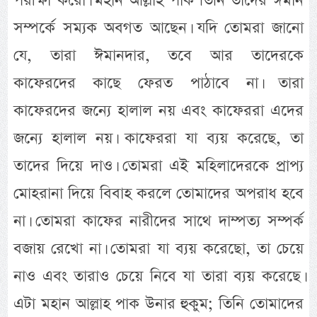
পরীক্ষা করো। মহান আল্লাহ পাক তিনি তাদের ঈমান
সম্পর্কে সম্যক অবগত আছেন। যদি তোমরা জানো
যে, তারা ঈমানদার, তবে আর তাদেরকে
কাফেরদের কাছে ফেরত পাঠাবে না। তারা
কাফেরদের জন্যে হালাল নয় এবং কাফেররা এদের
জন্যে হালাল নয়। কাফেররা যা ব্যয় করেছে, তা
তাদের দিয়ে দাও। তোমরা এই মহিলাদেরকে প্রাপ্য
মোহরানা দিয়ে বিবাহ করলে তোমাদের অপরাধ হবে
না। তোমরা কাফের নারীদের সাথে দাম্পত্য সম্পর্ক
বজায় রেখো না। তোমরা যা ব্যয় করেছো, তা চেয়ে
নাও এবং তারাও চেয়ে নিবে যা তারা ব্যয় করেছে।
এটা মহান আল্লাহ পাক উনার হুকুম; তিনি তোমাদের