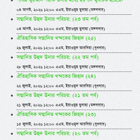
পবিত্র কুরআন শরীফ উনার মধ্যে ইরশাদ মুবারক হয়েছে-
০৪ আগস্ট, ২০২৬ ১২:০০ এএম, ইয়াওমুছ ছুলাছা (মঙ্গলবার)
সম্মানিত উহুদ উনার পরিচয়: (২৩ তম পর্ব)
০৪ আগস্ট, ২০২৬ ১২:০০ এএম, ইয়াওমুছ ছুলাছা (মঙ্গলবার)
ঐতিহাসিক সম্মানিত খন্দকের জিহাদ (২৫)
২৯ জুলাই, ২০২৬ ১২:০০ এএম, ইয়াওমুল আরবিয়া (বুধবার)
সম্মানিত উহুদ উনার পরিচয়: (২২ তম পর্ব)
২৮ জুলাই, ২০২৬ ১২:০০ এএম, ইয়াওমুছ ছুলাছা (মঙ্গলবার)
ঐতিহাসিক সম্মানিত খন্দকের জিহাদ (২৪)
২২ জুলাই, ২০২৬ ১২:০০ এএম, ইয়াওমুল আরবিয়া (বুধবার)
সম্মানিত উহুদ উনার পরিচয়: (২১ তম পর্ব)
২১ জুলাই, ২০২৬ ১২:০০ এএম, ইয়াওমুছ ছুলাছা (মঙ্গলবার)
ঐতিহাসিক সম্মানিত খন্দকের জিহাদ (২৩)
১৫ জুলাই, ২০২৬ ১২:০০ এএম, ইয়াওমুল আরবিয়া (বুধবার)
সম্মানিত উহুদ উনার পরিচয়: (২০ তম পর্ব)