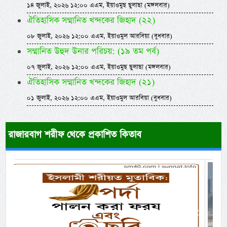
১৪ জুলাই, ২০২৬ ১২:০০ এএম, ইয়াওমুছ ছুলাছা (মঙ্গলবার)
ঐতিহাসিক সম্মানিত খন্দকের জিহাদ (২২)
০৮ জুলাই, ২০২৬ ১২:০০ এএম, ইয়াওমুল আরবিয়া (বুধবার)
সম্মানিত উহুদ উনার পরিচয়: (১৯ তম পর্ব)
০৭ জুলাই, ২০২৬ ১২:০০ এএম, ইয়াওমুছ ছুলাছা (মঙ্গলবার)
ঐতিহাসিক সম্মানিত খন্দকের জিহাদ (২১)
০১ জুলাই, ২০২৬ ১২:০০ এএম, ইয়াওমুল আরবিয়া (বুধবার)
রাজারবাগ শরীফ থেকে প্রকাশিত কিতাব
Previous
Next