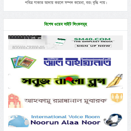
পবিত্র যাকাত আদায় করলে সম্পদ কমেনা, বরং বৃদ্ধি পায়।
বিশেষ ওয়েব সাইট লিংকসমূহ