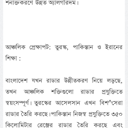
শনাক্তকরণে উন্নত অ্যালগরিদম।
আঞ্চলিক প্রেক্ষাপট: তুরস্ক, পাকিস্তান ও ইরানের
শিক্ষা :
বাংলাদেশ যখন রাডার উন্নীতকরণ নিয়ে লড়ছে,
তখন আঞ্চলিক শক্তিগুলো রাডার প্রযুক্তিতে
স্বয়ংসম্পূর্ণ। তুরস্কের আসেলসান এখন বিশ^সেরা
রাডার তৈরি করছে। পাকিস্তান নিজস্ব প্রযুক্তিতে ৩৫০
কিলোমিটার রেঞ্জের রাডার তৈরি করছে এবং