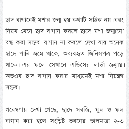
ছাদ বাগানেই মশার জন্ম হয় কথাটি সঠিক নয়। বরং
নিয়ম মেনে ছাদ বাগান করলে ছাদে মশা জন্মানো
বন্ধ করা সম্ভব। বাগান না করলে দেখা যায় অনেক
ছাদে পানি জমে থাকে, অব্যবহৃত জিনিসপত্র পড়ে
থাকে। এর ফলে সেখানে এডিসের লার্ভা জন্মায়।
অতএব ছাদ বাগান করার মাধ্যমেই মশা নিয়ন্ত্রণ
সম্ভব।
গবেষণায় দেখা গেছে, ছাদে সবজি, ফুল ও ফল
বাগান করা হলে সংশ্লিষ্ট ভবনের তাপমাত্রা ২-৩