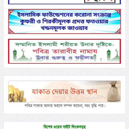
পবিত্র যাকাত আদায় করলে সম্পদ কমেনা, বরং বৃদ্ধি পায়।
বিশেষ ওয়েব সাইট লিংকসমূহ