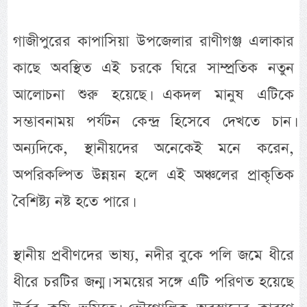
গাজীপুরের কাপাসিয়া উপজেলার রাণীগঞ্জ এলাকার
কাছে অবস্থিত এই চরকে ঘিরে সাম্প্রতিক নতুন
আলোচনা শুরু হয়েছে। একদল মানুষ এটিকে
সম্ভাবনাময় পর্যটন কেন্দ্র হিসেবে দেখতে চান।
অন্যদিকে, স্থানীয়দের অনেকেই মনে করেন,
অপরিকল্পিত উন্নয়ন হলে এই অঞ্চলের প্রাকৃতিক
বৈশিষ্ট্য নষ্ট হতে পারে।
স্থানীয় প্রবীণদের ভাষ্য, নদীর বুকে পলি জমে ধীরে
ধীরে চরটির জন্ম। সময়ের সঙ্গে এটি পরিণত হয়েছে