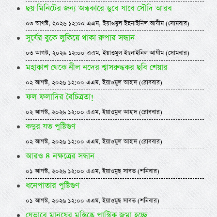
ছয় মিনিটের জন্য অন্ধকারে ডুবে যাবে সৌদি আরব
০৩ আগস্ট, ২০২৬ ১২:০০ এএম, ইয়াওমুল ইছনাইনিল আযীম (সোমবার)
সূর্যের বুকে লুকিয়ে থাকা রুপার সন্ধান
০৩ আগস্ট, ২০২৬ ১২:০০ এএম, ইয়াওমুল ইছনাইনিল আযীম (সোমবার)
মহাকাশ থেকে নীল নদের শ্বাসরুদ্ধকর ছবি শেয়ার
০২ আগস্ট, ২০২৬ ১২:০০ এএম, ইয়াওমুল আহাদ (রোববার)
ফল ফলাদির বৈচিত্রতা!
০২ আগস্ট, ২০২৬ ১২:০০ এএম, ইয়াওমুল আহাদ (রোববার)
কদুর যত পুষ্টিগুণ
০২ আগস্ট, ২০২৬ ১২:০০ এএম, ইয়াওমুল আহাদ (রোববার)
আরও ৪ নক্ষত্রের সন্ধান
০১ আগস্ট, ২০২৬ ১২:০০ এএম, ইয়াওমুছ সাবত (শনিবার)
ধনেপাতার পুষ্টিগুণ
০১ আগস্ট, ২০২৬ ১২:০০ এএম, ইয়াওমুছ সাবত (শনিবার)
যেভাবে মানুষের মস্তিষ্কে প্লাস্টিক জমা হচ্ছে