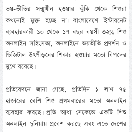
ভয়-ভীতির সম্মুখীন হওয়ার ঝুঁকি থেকে শিশুরা
কখনোই মুক্ত হচ্ছে না। বাংলাদেশে ইন্টারনেট
ব্যবহারকারী ১০ থেকে ১৭ বছর বয়সী ৩২% শিশু
অনলাইন সহিংসতা, অনলাইনে ভয়ভীতি প্রদর্শন ও
ডিজিটাল উৎপীড়নের শিকার হওয়ার মতো বিপদের
মুখে রয়েছে।
প্রতিবেদনে জানা গেছে, প্রতিদিন ১ লাখ ৭৫
হাজারের বেশি শিশু প্রথমবারের মতো অনলাইন
ব্যবহার করছে। প্রতি আধা সেকেন্ডে একটি শিশু
অনলাইন দুনিয়ায় প্রবেশ করছে এবং এতে দেশের