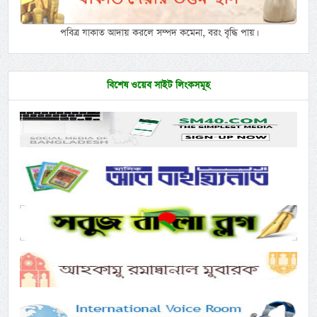
পবিত্র যাকাত আদায় করলে সম্পদ কমেনা, বরং বৃদ্ধি পায়।
বিশেষ ওয়েব সাইট লিংকসমূহ