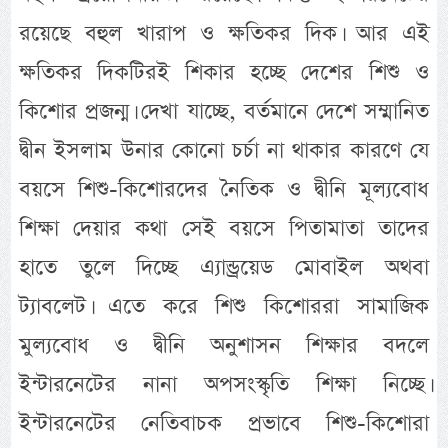
রয়েছে বহুল খারাপ ও ক্ষতিকর দিক। আর এই
ক্ষতিকর দিকটিরই শিকার হচ্ছে দেশের শিশু ও
কিশোর প্রজন্ম। দেখা যাচ্ছে, বর্তমানে দেশে সম্মানিত
দ্বীন ইসলাম উনার কোনো চর্চা না থাকার কারণে যে
বয়সে শিশু-কিশোরদের নৈতিক ও দ্বীনি মূল্যবোধ
শিক্ষা দেয়ার কথা সেই বয়সে পিতামাতা তাদের
হাতে তুলে দিচ্ছে এ্যান্ড্রয়েড মোবাইল অথবা
ট্যাবলেট। এতে করে শিশু কিশোররা সামাজিক
মুল্যবোধ ও দ্বীনি অনুশাসন শিক্ষার বদলে
ইন্টারনেটের নানা অপসংস্কৃতি শিক্ষা নিচ্ছে।
ইন্টারনেটের নেতিবাচক প্রভাবে শিশু-কিশোরা