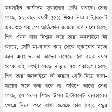
অনলাইন কার্যক্রম লুকানোর চেষ্টা করছে। দেখা
গেছে, ১০ বছর বয়সী ৫১% শিশুর নিজের ট্যাবলেট
এবং ৩৩ শতাংশে স্মার্টফোন রয়েছে। এর মধ্যে ৪২%
শিশু এমন যারা বিশ্বাস করে তারা অনলাইনে কী
করছে, সেটি মা-বাবার কাছ থেকে লুকানোর মতো
জ্ঞান এবং দক্ষতা তাদের রয়েছে। ১৩ বছর বয়স
থেকে এই সংখ্যা বেড়ে দাঁড়ায় ৭০ শতাংশে। ১০%
শিশু তারা অনলাইনে কী করছে সেটি নিয়ে বাবা-
মায়ের সঙ্গে কথা বলে না। জরিপে আরো দেখা
গেছে, যে সকল শিশুর উপর ইন্টারনেট ব্যবহারের
ক্ষেত্রে নিয়ম করে রাখা হয়েছে তার ২৭% বন্ধুর