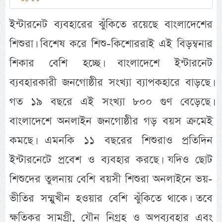
ইন্টারনেট ব্যবহারের ঝুঁকিতে রয়েছে বাংলাদেশের
শিশুরা। বিশেষ করে শিশু-কিশোররাই এই বিড়ম্বনার
শিকার বেশি হচ্ছে। বাংলাদেশে ইন্টারনেট
ব্যবহারকারী জনগোষ্ঠীর সংখ্যা ব্যাপকহারে বাড়ছে।
গত ১৯ বছরে এই সংখ্যা ৮০০ গুণ বেড়েছে।
বাংলাদেশে অনলাইন জনগোষ্ঠীর গড় বয়স ক্রমেই
কমছে। এমনকি ১১ বছরের শিশুরাও প্রতিদিন
ইন্টারনেটে প্রবেশ ও ব্যবহার করছে। যদিও ছোট
শিশুদের তুলনায় বেশি বয়সী শিশুরা অনলাইনে ভয়-
ভীতির সম্মুখীন হওয়ার বেশি ঝুঁকিতে থাকে। তবে
ক্ষতিকর সামগ্রী, যৌন নিগ্রহ ও অপব্যবহার এবং