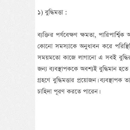
১) বুদ্ধিমত্তা :
ব্যক্তির পর্যবেক্ষণ ক্ষমতা, পারিপার্শ্বিক
কোনো সমস্যাকে অনুধাবন করে পরিস্থি
সময়মতো কাজে লাগানো এ সবই বুদ্ধির 
জন্য ব্যবস্থাপককে অবশ্যই বুদ্ধিমান হতে
গ্রহণে বুদ্ধিমত্তার প্রয়োজন। ব্যবস্থ
চাহিদা পূরণ করতে পারেন।