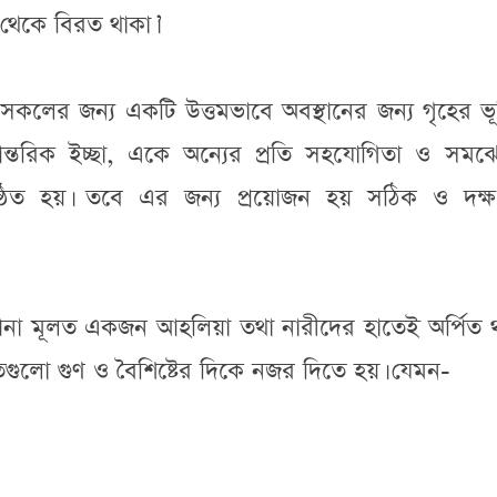
ন থেকে বিরত থাকা।’
 সকলের জন্য একটি উত্তমভাবে অবস্থানের জন্য গৃহের ভ
্তরিক ইচ্ছা, একে অন্যের প্রতি সহযোগিতা ও সমঝ
রতিষ্ঠিত হয়। তবে এর জন্য প্রয়োজন হয় সঠিক ও দক্ষ
স্থাপনা মূলত একজন আহলিয়া তথা নারীদের হাতেই অর্পিত 
তগুলো গুণ ও বৈশিষ্টের দিকে নজর দিতে হয়। যেমন-