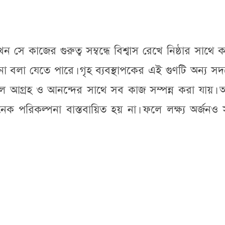
ে কাজের গুরুত্ব সম্বন্ধে বিশ্বাস রেখে নিষ্ঠার সাথে 
পনা বলা যেতে পারে। গৃহ ব্যবস্থাপকের এই গুণটি অন্য সদ
াকলে আগ্রহ ও আনন্দের সাথে সব কাজ সম্পন্ন করা যায়।
ক পরিকল্পনা বাস্তবায়িত হয় না। ফলে লক্ষ্য অর্জনও 