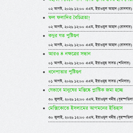
০২ আগস্ট, ২০২৬ ১২:০০ এএম, ইয়াওমুল আহাদ (রোববার)
ফল ফলাদির বৈচিত্রতা!
০২ আগস্ট, ২০২৬ ১২:০০ এএম, ইয়াওমুল আহাদ (রোববার)
কদুর যত পুষ্টিগুণ
০২ আগস্ট, ২০২৬ ১২:০০ এএম, ইয়াওমুল আহাদ (রোববার)
আরও ৪ নক্ষত্রের সন্ধান
০১ আগস্ট, ২০২৬ ১২:০০ এএম, ইয়াওমুছ সাবত (শনিবার)
ধনেপাতার পুষ্টিগুণ
০১ আগস্ট, ২০২৬ ১২:০০ এএম, ইয়াওমুছ সাবত (শনিবার)
যেভাবে মানুষের মস্তিষ্কে প্লাস্টিক জমা হচ্ছে
৩০ জুলাই, ২০২৬ ১২:০০ এএম, ইয়াওমুল খমীছ (বৃহস্পতিবা
মেক্সিকোতে ইসলামের আগমনের ইতিহাস
৩০ জুলাই, ২০২৬ ১২:০০ এএম, ইয়াওমুল খমীছ (বৃহস্পতিবা