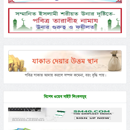
পবিত্র যাকাত আদায় করলে সম্পদ কমেনা, বরং বৃদ্ধি পায়।
বিশেষ ওয়েব সাইট লিংকসমূহ