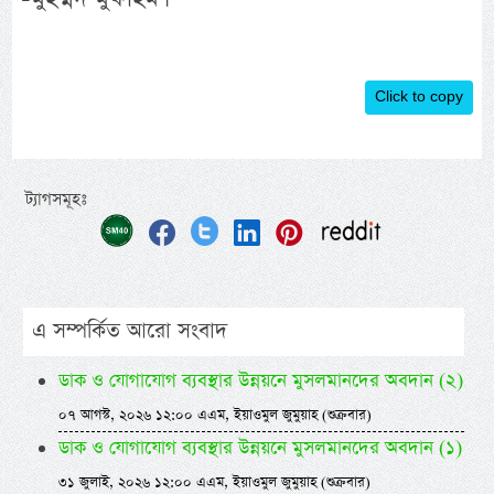
Click to copy
ট্যাগসমূহঃ
এ সম্পর্কিত আরো সংবাদ
ডাক ও যোগাযোগ ব্যবস্থার উন্নয়নে মুসলমানদের অবদান (২)
০৭ আগস্ট, ২০২৬ ১২:০০ এএম, ইয়াওমুল জুমুয়াহ (শুক্রবার)
ডাক ও যোগাযোগ ব্যবস্থার উন্নয়নে মুসলমানদের অবদান (১)
৩১ জুলাই, ২০২৬ ১২:০০ এএম, ইয়াওমুল জুমুয়াহ (শুক্রবার)