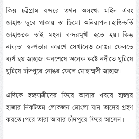
কিন্তু চট্টগ্রাম বন্দরে তখন অসংখ্য মাইন এবং
জাহাজ ডুবে থাকায় তা ছিলো অনিরাপদ। হাজিভর্তি
জাহাজকে তাই মংলা বন্দরমুখী হতে হয়। কিন্তু
নাব্যতা স্বল্পতার কারণে সেখানেও নোঙর ফেলতে
ব্যর্থ হয় জাহাজ। অবশেষে অনেক কষ্টে নদীতে ঘুরিয়ে
ঘুরিয়ে চাঁদপুরে নোঙর ফেলে মোহাম্মদী জাহাজ।
এদিকে হজযাত্রীদের ফিরে আসার খবরে হাজার
হাজার নিকটতম লোকজন মোংলা যান তাদের গ্রহণ
করতে। পরে তারা আবার চাঁদপুরে ফিরে আসেন।