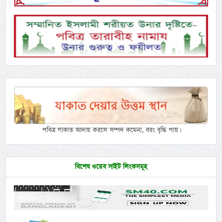
পবিত্র যাকাত আদায় করলে সম্পদ কমেনা, বরং বৃদ্ধি পায়।
বিশেষ ওয়েব সাইট লিংকসমূহ