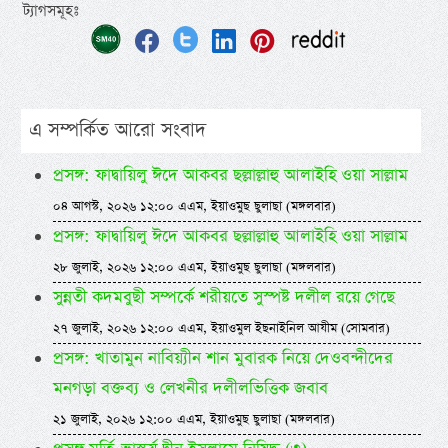
ট্যাগসমূহঃ
এ সম্পর্কিত আরো সংবাদ
প্রসঙ্গ: ফাদ্বায়িলু ঈদে আকবর ছল্লাল্লাহু আলাইহি ওয়া সাল্লাম
০৪ আগস্ট, ২০২৬ ১২:০০ এএম, ইয়াওমুছ ছুলাছা (মঙ্গলবার)
প্রসঙ্গ: ফাদ্বায়িলু ঈদে আকবর ছল্লাল্লাহু আলাইহি ওয়া সাল্লাম
২৮ জুলাই, ২০২৬ ১২:০০ এএম, ইয়াওমুছ ছুলাছা (মঙ্গলবার)
সুন্নতী কদমবুছী সম্পর্কে শরীয়তে সুস্পষ্ট দলীল রয়ে গেছে
২৭ জুলাই, ২০২৬ ১২:০০ এএম, ইয়াওমুল ইছনাইনিল আযীম (সোমবার)
প্রসঙ্গ: খাতামুন নাবিয়্যীন শান মুবারক নিয়ে দেওবন্দীদের
মনগড়া বক্তব্য ও লেখনীর দলীলভিত্তিক জবাব
২১ জুলাই, ২০২৬ ১২:০০ এএম, ইয়াওমুছ ছুলাছা (মঙ্গলবার)