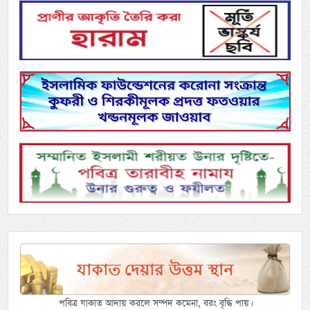
পবিত্র যাকাত আদায় করলে সম্পদ কমেনা, বরং বৃদ্ধি পায়।