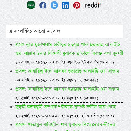
এ সম্পর্কিত আরো সংবাদ
প্রসঙ্গ নূরে মুজাসসাম হাবীবুল্লাহ হুযূর পাক ছল্লাল্লাহু আলাইহি
ওয়া সাল্লাম উনার যিন্দিগী মুবারক দু’ভাগে বিভক্ত বলা কুফরী
১০ আগস্ট, ২০২৬ ১২:০০ এএম, ইয়াওমুল ইছনাইনিল আযীম (সোমবার)
প্রসঙ্গ: ফাদ্বায়িলু ঈদে আকবর ছল্লাল্লাহু আলাইহি ওয়া সাল্লাম
০৪ আগস্ট, ২০২৬ ১২:০০ এএম, ইয়াওমুছ ছুলাছা (মঙ্গলবার)
প্রসঙ্গ: ফাদ্বায়িলু ঈদে আকবর ছল্লাল্লাহু আলাইহি ওয়া সাল্লাম
২৮ জুলাই, ২০২৬ ১২:০০ এএম, ইয়াওমুছ ছুলাছা (মঙ্গলবার)
সুন্নতী কদমবুছী সম্পর্কে শরীয়তে সুস্পষ্ট দলীল রয়ে গেছে
২৭ জুলাই, ২০২৬ ১২:০০ এএম, ইয়াওমুল ইছনাইনিল আযীম (সোমবার)
প্রসঙ্গ: খাতামুন নাবিয়্যীন শান মুবারক নিয়ে দেওবন্দীদের