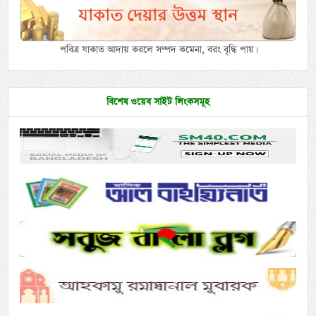
পবিত্র যাকাত আদায় করলে সম্পদ কমেনা, বরং বৃদ্ধি পায়।
বিশেষ ওয়েব সাইট লিংকসমূহ