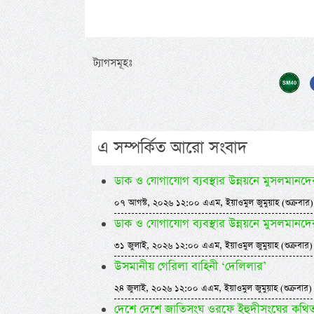
ট্যাগসমূহঃ
এ সম্পর্কিত আরো সংবাদ
ডাক ও যোগাযোগ ব্যবস্থার উন্নয়নে মুসলমানদ
০৭ আগস্ট, ২০২৬ ১২:০০ এএম, ইয়াওমুল জুমুয়াহ (শুক্রবার)
ডাক ও যোগাযোগ ব্যবস্থার উন্নয়নে মুসলমানদ
৩১ জুলাই, ২০২৬ ১২:০০ এএম, ইয়াওমুল জুমুয়াহ (শুক্রবার)
উসমানীয় গেরিলা বাহিনী ‘দেলিলার’
২৪ জুলাই, ২০২৬ ১২:০০ এএম, ইয়াওমুল জুমুয়াহ (শুক্রবার)
দেশে দেশে জাতিসংঘ ওরফে ইহুদীসংঘের কথিত ম