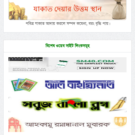
পবিত্র যাকাত আদায় করলে সম্পদ কমেনা, বরং বৃদ্ধি পায়।
বিশেষ ওয়েব সাইট লিংকসমূহ