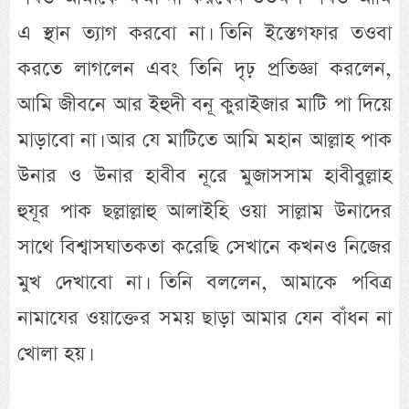
এ স্থান ত্যাগ করবো না। তিনি ইস্তেগফার তওবা
করতে লাগলেন এবং তিনি দৃঢ় প্রতিজ্ঞা করলেন,
আমি জীবনে আর ইহুদী বনূ কুরাইজার মাটি পা দিয়ে
মাড়াবো না। আর যে মাটিতে আমি মহান আল্লাহ পাক
উনার ও উনার হাবীব নূরে মুজাসসাম হাবীবুল্লাহ
হুযূর পাক ছল্লাল্লাহু আলাইহি ওয়া সাল্লাম উনাদের
সাথে বিশ্বাসঘাতকতা করেছি সেখানে কখনও নিজের
মুখ দেখাবো না। তিনি বললেন, আমাকে পবিত্র
নামাযের ওয়াক্তের সময় ছাড়া আমার যেন বাঁধন না
খোলা হয়।