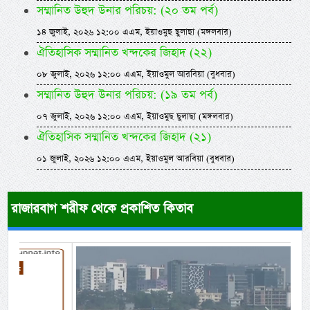
সম্মানিত উহুদ উনার পরিচয়: (২০ তম পর্ব)
১৪ জুলাই, ২০২৬ ১২:০০ এএম, ইয়াওমুছ ছুলাছা (মঙ্গলবার)
ঐতিহাসিক সম্মানিত খন্দকের জিহাদ (২২)
০৮ জুলাই, ২০২৬ ১২:০০ এএম, ইয়াওমুল আরবিয়া (বুধবার)
সম্মানিত উহুদ উনার পরিচয়: (১৯ তম পর্ব)
০৭ জুলাই, ২০২৬ ১২:০০ এএম, ইয়াওমুছ ছুলাছা (মঙ্গলবার)
ঐতিহাসিক সম্মানিত খন্দকের জিহাদ (২১)
০১ জুলাই, ২০২৬ ১২:০০ এএম, ইয়াওমুল আরবিয়া (বুধবার)
রাজারবাগ শরীফ থেকে প্রকাশিত কিতাব