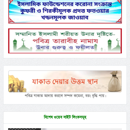
পবিত্র যাকাত আদায় করলে সম্পদ কমেনা, বরং বৃদ্ধি পায়।
বিশেষ ওয়েব সাইট লিংকসমূহ