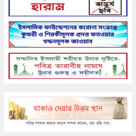
পবিত্র যাকাত আদায় করলে সম্পদ কমেনা, বরং বৃদ্ধি পায়।