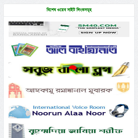
বিশেষ ওয়েব সাইট লিংকসমূহ