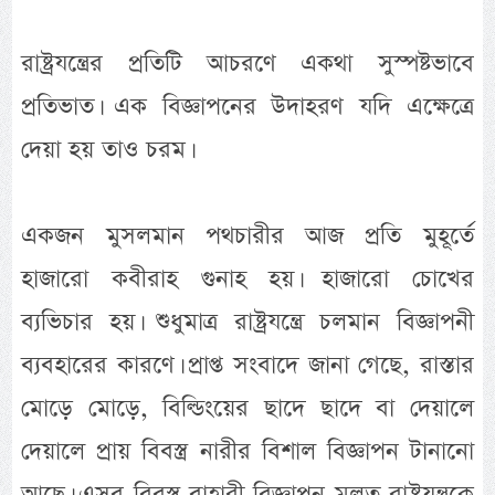
রাষ্ট্রযন্ত্রের প্রতিটি আচরণে একথা সুস্পষ্টভাবে
প্রতিভাত। এক বিজ্ঞাপনের উদাহরণ যদি এক্ষেত্রে
দেয়া হয় তাও চরম।
একজন মুসলমান পথচারীর আজ প্রতি মুহূর্তে
হাজারো কবীরাহ গুনাহ হয়। হাজারো চোখের
ব্যভিচার হয়। শুধুমাত্র রাষ্ট্রযন্ত্রে চলমান বিজ্ঞাপনী
ব্যবহারের কারণে। প্রাপ্ত সংবাদে জানা গেছে, রাস্তার
মোড়ে মোড়ে, বিল্ডিংয়ের ছাদে ছাদে বা দেয়ালে
দেয়ালে প্রায় বিবস্ত্র নারীর বিশাল বিজ্ঞাপন টানানো
আছে। এসব বিবস্ত্র বাহারী বিজ্ঞাপন মূলত রাষ্ট্রযন্ত্রকে