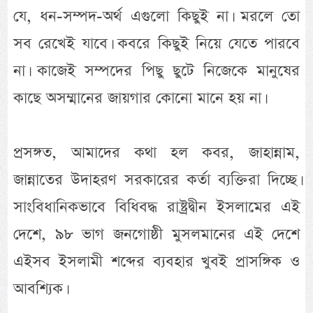
যে, ধন-সম্পদ-অর্থ এগুলো কিছুই না। মরলে তো
সব রেখেই যাবে। কবরে কিছুই নিয়ে যেতে পারবে
না। কাজেই সম্পদের পিছু ছুটে নিজেকে মানুষের
কাছে অসম্মানের জায়গার কোনো মানে হয় না।
প্রসঙ্গত, আমাদের কথা হল কবর, জাহান্নাম,
জান্নাতের উদাহরণ সরকারের কর্তা ব্যক্তিরা দিচ্ছে।
সাংবিধানিকভাবে বিধিবদ্ধ রাষ্ট্রদ্বীন ইসলামের এই
দেশে, ৯৮ ভাগ জনগোষ্ঠী মুসলমানের এই দেশে
এইসব ইসলামী শব্দের ব্যবহার খুবই প্রাসঙ্গিক ও
আবশ্যিক।