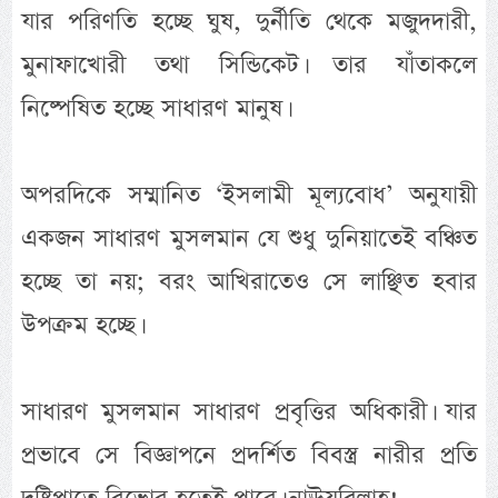
যার পরিণতি হচ্ছে ঘুষ, দুর্নীতি থেকে মজুদদারী,
মুনাফাখোরী তথা সিন্ডিকেট। তার যাঁতাকলে
নিষ্পেষিত হচ্ছে সাধারণ মানুষ।
অপরদিকে সম্মানিত ‘ইসলামী মূল্যবোধ’ অনুযায়ী
একজন সাধারণ মুসলমান যে শুধু দুনিয়াতেই বঞ্চিত
হচ্ছে তা নয়; বরং আখিরাতেও সে লাঞ্ছিত হবার
উপক্রম হচ্ছে।
সাধারণ মুসলমান সাধারণ প্রবৃত্তির অধিকারী। যার
প্রভাবে সে বিজ্ঞাপনে প্রদর্শিত বিবস্ত্র নারীর প্রতি