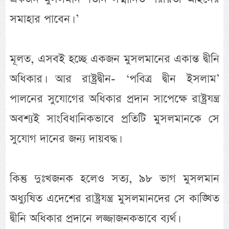
সমাহার পাবেন। ’
মূলত, এসবই হচ্ছে একজন মুসলমানের একান্ত দ্বীনি
অধিকার। আর রাষ্ট্রদ্বীন- ‘পবিত্র দ্বীন ইসলাম’
পালনের সুযোগের অধিকার প্রদান সাপেক্ষে রাষ্ট্রযন্ত্র
অবশ্যই সাংবিধানিকভাবে প্রতিটি মুসলমানকে সে
সুযোগ দানের জন্য দায়বদ্ধ।
কিন্তু দুঃখজনক হলেও সত্য, ৯৮ ভাগ মুসলমান
অধ্যুষিত এদেশের রাষ্ট্রযন্ত্র মুসলমানদের সে কাঙ্খিত
দ্বীনি অধিকার প্রদানে লজ্জাজনকভাবে ব্যর্থ।