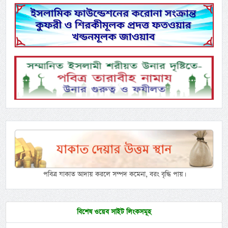
পবিত্র যাকাত আদায় করলে সম্পদ কমেনা, বরং বৃদ্ধি পায়।
বিশেষ ওয়েব সাইট লিংকসমূহ