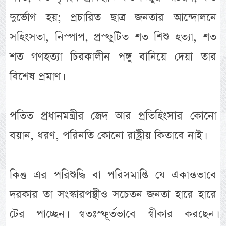
দুর্ভোগ হয়; প্রচারিত ছাত্র জনতার আন্দোলনে
সহিংসতা, নিস্পাপ, প্রস্ফুটিত শত শিশু হত্যা, শত
শত গণহত্যা চিরকালীন পঙ্গু বানিয়ে দেয়া তার
বিশেষ প্রমাণ।
পতিত প্রধানমন্ত্রীর জেদ আর প্রতিহিংসার কোনো
বয়ান, ধরণ, পরিনতি কোনো রাষ্ট্রীয় কিতাবে নাই।
কিন্তু এর পরিশুদ্ধি বা পরিসমাপ্তি যে একান্তভাবে
দরকার তা সংস্কারপন্থীও সচেতন জনতা হারে হারে
টের পাচ্ছেন। স্বতঃস্ফূর্তভাবে স্বীকার করছেন।