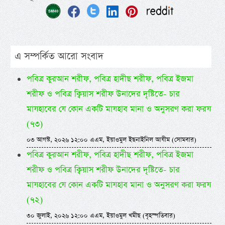
এ সম্পর্কিত আরো সংবাদ
পবিত্র কুরআন শরীফ, পবিত্র হাদীছ শরীফ, পবিত্র ইজমা
শরীফ ও পবিত্র ক্বিয়াস শরীফ উনাদের দৃষ্টিতে- চার
মাযহাবের যে কোন একটি মাযহাব মানা ও অনুসরণ করা ফরয
(৭৩)
০৩ আগস্ট, ২০২৬ ১২:০০ এএম, ইয়াওমুল ইছনাইনিল আযীম (সোমবার)
পবিত্র কুরআন শরীফ, পবিত্র হাদীছ শরীফ, পবিত্র ইজমা
শরীফ ও পবিত্র ক্বিয়াস শরীফ উনাদের দৃষ্টিতে- চার
মাযহাবের যে কোন একটি মাযহাব মানা ও অনুসরণ করা ফরয
(৭২)
৩০ জুলাই, ২০২৬ ১২:০০ এএম, ইয়াওমুল খমীছ (বৃহস্পতিবার)