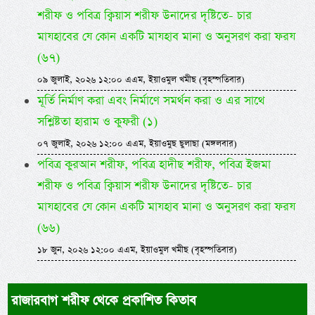
শরীফ ও পবিত্র ক্বিয়াস শরীফ উনাদের দৃষ্টিতে- চার
মাযহাবের যে কোন একটি মাযহাব মানা ও অনুসরণ করা ফরয
(৬৭)
০৯ জুলাই, ২০২৬ ১২:০০ এএম, ইয়াওমুল খমীছ (বৃহস্পতিবার)
মূর্তি নির্মাণ করা এবং নির্মাণে সমর্থন করা ও এর সাথে
সশ্লিষ্টতা হারাম ও কুফরী (১)
০৭ জুলাই, ২০২৬ ১২:০০ এএম, ইয়াওমুছ ছুলাছা (মঙ্গলবার)
পবিত্র কুরআন শরীফ, পবিত্র হাদীছ শরীফ, পবিত্র ইজমা
শরীফ ও পবিত্র ক্বিয়াস শরীফ উনাদের দৃষ্টিতে- চার
মাযহাবের যে কোন একটি মাযহাব মানা ও অনুসরণ করা ফরয
(৬৬)
১৮ জুন, ২০২৬ ১২:০০ এএম, ইয়াওমুল খমীছ (বৃহস্পতিবার)
রাজারবাগ শরীফ থেকে প্রকাশিত কিতাব