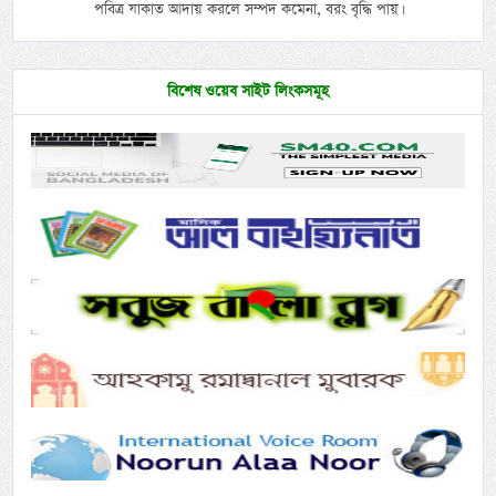
পবিত্র যাকাত আদায় করলে সম্পদ কমেনা, বরং বৃদ্ধি পায়।
বিশেষ ওয়েব সাইট লিংকসমূহ