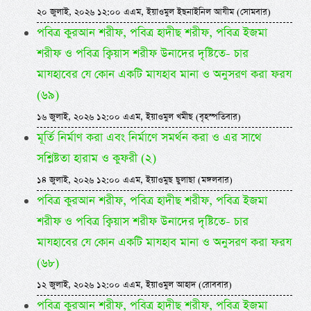
২০ জুলাই, ২০২৬ ১২:০০ এএম, ইয়াওমুল ইছনাইনিল আযীম (সোমবার)
পবিত্র কুরআন শরীফ, পবিত্র হাদীছ শরীফ, পবিত্র ইজমা
শরীফ ও পবিত্র ক্বিয়াস শরীফ উনাদের দৃষ্টিতে- চার
মাযহাবের যে কোন একটি মাযহাব মানা ও অনুসরণ করা ফরয
(৬৯)
১৬ জুলাই, ২০২৬ ১২:০০ এএম, ইয়াওমুল খমীছ (বৃহস্পতিবার)
মূর্তি নির্মাণ করা এবং নির্মাণে সমর্থন করা ও এর সাথে
সশ্লিষ্টতা হারাম ও কুফরী (২)
১৪ জুলাই, ২০২৬ ১২:০০ এএম, ইয়াওমুছ ছুলাছা (মঙ্গলবার)
পবিত্র কুরআন শরীফ, পবিত্র হাদীছ শরীফ, পবিত্র ইজমা
শরীফ ও পবিত্র ক্বিয়াস শরীফ উনাদের দৃষ্টিতে- চার
মাযহাবের যে কোন একটি মাযহাব মানা ও অনুসরণ করা ফরয
(৬৮)
১২ জুলাই, ২০২৬ ১২:০০ এএম, ইয়াওমুল আহাদ (রোববার)
পবিত্র কুরআন শরীফ, পবিত্র হাদীছ শরীফ, পবিত্র ইজমা