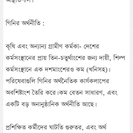
অস্থিতিশীল।
গিনির অর্থনীতি :
কৃষি এবং অন্যান্য গ্রামীণ কর্মকা- দেশের
কর্মসংস্থানের প্রায় তিন-চতুর্থাংশের জন্য দায়ী, শিল্প
কর্মসংস্থানে এক দশমাংশেরও কম (খনিসহ)।
পরিষেবাগুলি গিনির অর্থনৈতিক কার্যকলাপের
অবশিষ্টাংশ তৈরি করে। কম বেতন সাধারণ, এবং
একটি বড় অনানুষ্ঠানিক অর্থনীতি আছে।
প্রশিক্ষিত কর্মীদের ঘাটতি গুরুতর, এবং অর্থ