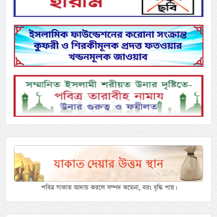
পবিত্র যাকাত আদায় করলে সম্পদ কমেনা, বরং বৃদ্ধি পায়।