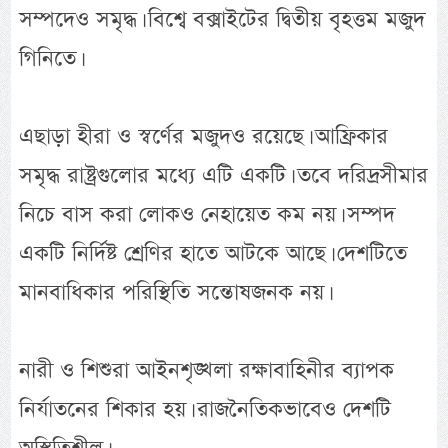
সম্পদেও সমৃদ্ধ। বিশ্বে বক্সাইটের দ্বিতীয় বৃহত্তম মজুদ
গিনিতে।
এছাড়া হীরা ও স্বর্ণের মজুদও রয়েছে। আফ্রিকার
সমৃদ্ধ রাষ্ট্রগুলোর মধ্যে এটি একটি। তবে দরিদ্রসীমার
নিচে বাস করা লোকও নেহায়েত কম নয়। সম্পদ
একটি নির্দিষ্ট শ্রেণির হাতে আটকে আছে। দেশটিতে
মানবাধিকার পরিস্থিতি সন্তোষজনক নয়।
নারী ও শিশুরা আইনশৃঙ্খলা রক্ষাবাহিনীর ব্যাপক
নির্যাতনের শিকার হয়। রাজনৈতিকভাবেও দেশটি