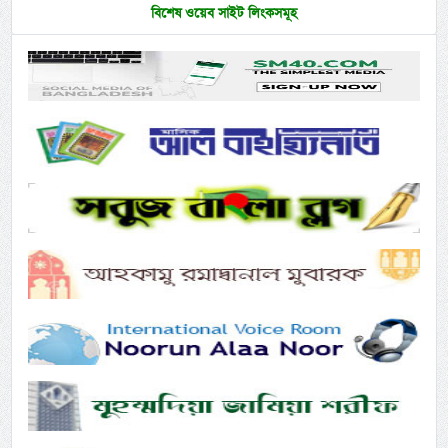
বিশেষ ওয়েব সাইট লিংকসমূহ