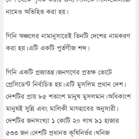
নামেও অভিহিত করা হয়।
গিনি অঞ্চলের নামানুসারেই তিনটি দেশের নামকরণ
করা হয়। এটি একটি পুর্তগীজ শব্দ।
গিনি একটি প্রজাতন্ত্র। জনগণের প্রতক্ষ ভোটে
প্রেসিডেন্ট নির্বাচিত হয়। এটি মুসলিম প্রধান দেশ।
দেশটির প্রায় ৮৫ শতাংশ মানুষ মুসলমান। অধিকাংশ
মানুষই সুন্নি এবং মালিকী মাযহাবের অনুসারী।
দেশটির জনসংখ্যা ১ কোটি ২০ লাখ ৯১ হাজার
৫৩৩ জন। দেশটি প্রধানত কৃষিনির্ভর। খনিজ