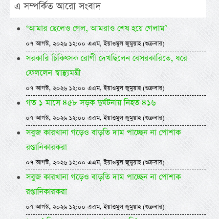
এ সম্পর্কিত আরো সংবাদ
‘আমার ছেলেও গেল, আমরাও শেষ হয়ে গেলাম’
০৭ আগস্ট, ২০২৬ ১২:০০ এএম, ইয়াওমুল জুমুয়াহ (শুক্রবার)
সরকারি চিকিৎসক রোগী দেখছিলেন বেসরকারিতে, ধরে
ফেললেন স্বাস্থ্যমন্ত্রী
০৭ আগস্ট, ২০২৬ ১২:০০ এএম, ইয়াওমুল জুমুয়াহ (শুক্রবার)
গত ১ মাসে ৪৫৮ সড়ক দুর্ঘটনায় নিহত ৪১৬
০৭ আগস্ট, ২০২৬ ১২:০০ এএম, ইয়াওমুল জুমুয়াহ (শুক্রবার)
সবুজ কারখানা গড়েও বাড়তি দাম পাচ্ছেন না পোশাক
রপ্তানিকারকরা
০৭ আগস্ট, ২০২৬ ১২:০০ এএম, ইয়াওমুল জুমুয়াহ (শুক্রবার)
সবুজ কারখানা গড়েও বাড়তি দাম পাচ্ছেন না পোশাক
রপ্তানিকারকরা
০৭ আগস্ট, ২০২৬ ১২:০০ এএম, ইয়াওমুল জুমুয়াহ (শুক্রবার)