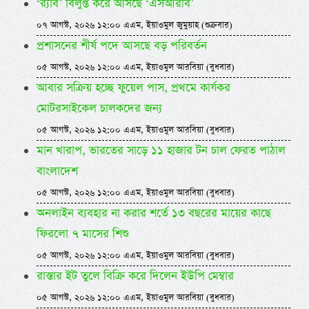
‘র‍্যাব’ বিলুপ্ত করে আসছে ‘এসআরবি’
০৭ আগস্ট, ২০২৬ ১২:০০ এএম, ইয়াওমুল জুমুয়াহ (শুক্রবার)
প্রশাসনের শীর্ষ পদে আসছে বড় পরিবর্তন
০৫ আগস্ট, ২০২৬ ১২:০০ এএম, ইয়াওমুল আরবিয়া (বুধবার)
আবার সক্রিয় হচ্ছে ফুয়েল পাস, প্রথমে কার্যকর
মোটরসাইকেল চালকদের জন্য
০৫ আগস্ট, ২০২৬ ১২:০০ এএম, ইয়াওমুল আরবিয়া (বুধবার)
মান খারাপ, ভারতের সাড়ে ১১ হাজার টন চাল ফেরত পাঠাল
বাংলাদেশ
০৫ আগস্ট, ২০২৬ ১২:০০ এএম, ইয়াওমুল আরবিয়া (বুধবার)
অনলাইন ব্যবহার না করার শর্তে ১৩ বছরের মায়ের কাছে
ফিরলো ৭ মাসের শিশু
০৫ আগস্ট, ২০২৬ ১২:০০ এএম, ইয়াওমুল আরবিয়া (বুধবার)
রাস্তার ইট তুলে বিক্রি করে দিলেন ইউপি মেম্বার
০৫ আগস্ট, ২০২৬ ১২:০০ এএম, ইয়াওমুল আরবিয়া (বুধবার)