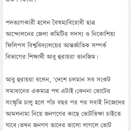
পদত্যাগকারী হলেন বৈষম্যবিরোধী ছাত্র
আন্দোলনের জেলা কমিটির সদস্য ও নিকোশিয়া
ফিলিপস বিশ্ববিদ্যালয়ের আন্তর্জাতিক সম্পর্ক
বিভাগের শিক্ষার্থী আবু হুরায়রা তানজিম।
আবু হুরায়রা বলেন, ‌‘দেশে চলমান সব সংকট
সমাধানের একমাত্র পথ এটাই। কেননা ভোটের
সংস্কৃতি চালু হলে পাঁচ বছর পর পর সবাই নিজেদের
আমলনামা নিয়ে জনগণের কাছে ভোটভিক্ষা চাইতে
যাবে। তখন জনগণ তাদের ভালো লাগলে ভোট