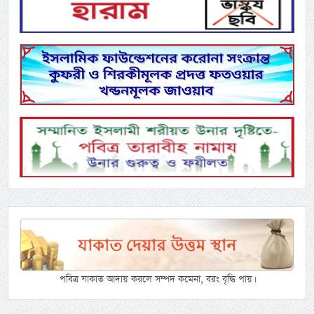
পবিত্র যাকাত আদায় করলে সম্পদ কমেনা, বরং বৃদ্ধি পায়।