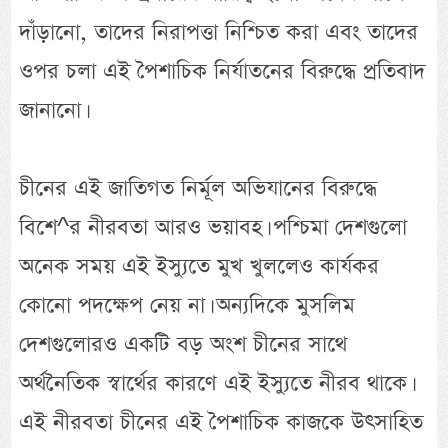
দাঁড়ানো, তাদের নিরাপত্তা নিশ্চিত করা এবং তাদের
ওপর চলা এই পৈশাচিক নির্যাতনের বিরুদ্ধে প্রতিবাদ
জানানো।
চীনের এই জাতিগত নির্মূল অভিযানের বিরুদ্ধে
বিশে^র নীরবতা আরও ভয়াবহ। পশ্চিমা দেশগুলো
অনেক সময় এই ইস্যুতে মুখ খুললেও কার্যকর
কোনো পদক্ষেপ নেয় না। অন্যদিকে মুসলিম
দেশগুলোরও একটি বড় অংশ চীনের সাথে
অর্থনৈতিক স্বার্থের কারণে এই ইস্যুতে নীরব থাকে।
এই নীরবতা চীনের এই পৈশাচিক কাজকে উৎসাহিত