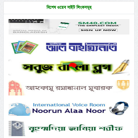
বিশেষ ওয়েব সাইট লিংকসমূহ