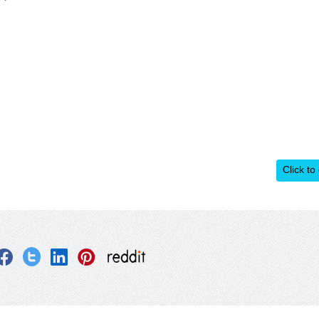
Click to