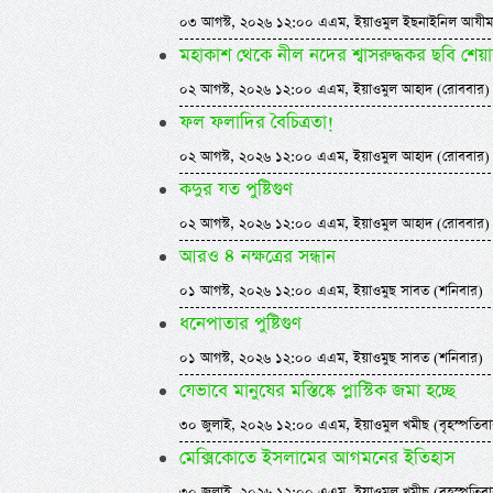
০৩ আগস্ট, ২০২৬ ১২:০০ এএম, ইয়াওমুল ইছনাইনিল আযীম
মহাকাশ থেকে নীল নদের শ্বাসরুদ্ধকর ছবি শেয়
০২ আগস্ট, ২০২৬ ১২:০০ এএম, ইয়াওমুল আহাদ (রোববার)
ফল ফলাদির বৈচিত্রতা!
০২ আগস্ট, ২০২৬ ১২:০০ এএম, ইয়াওমুল আহাদ (রোববার)
কদুর যত পুষ্টিগুণ
০২ আগস্ট, ২০২৬ ১২:০০ এএম, ইয়াওমুল আহাদ (রোববার)
আরও ৪ নক্ষত্রের সন্ধান
০১ আগস্ট, ২০২৬ ১২:০০ এএম, ইয়াওমুছ সাবত (শনিবার)
ধনেপাতার পুষ্টিগুণ
০১ আগস্ট, ২০২৬ ১২:০০ এএম, ইয়াওমুছ সাবত (শনিবার)
যেভাবে মানুষের মস্তিষ্কে প্লাস্টিক জমা হচ্ছে
৩০ জুলাই, ২০২৬ ১২:০০ এএম, ইয়াওমুল খমীছ (বৃহস্পতিবা
মেক্সিকোতে ইসলামের আগমনের ইতিহাস
৩০ জুলাই, ২০২৬ ১২:০০ এএম, ইয়াওমুল খমীছ (বৃহস্পতিবা