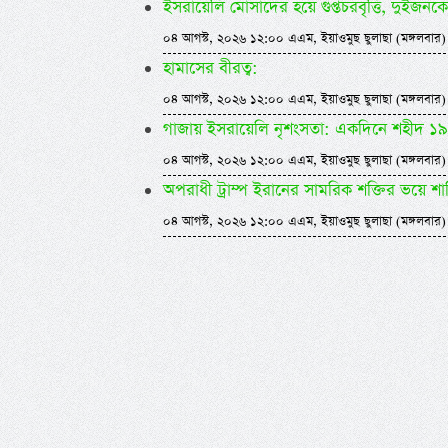
ইসরায়েলি মোসাদের হয়ে গুপ্তচরবৃত্তি, দুইজনক
০৪ আগস্ট, ২০২৬ ১২:০০ এএম, ইয়াওমুছ ছুলাছা (মঙ্গলবার)
হামাসের বীরত্ব:
০৪ আগস্ট, ২০২৬ ১২:০০ এএম, ইয়াওমুছ ছুলাছা (মঙ্গলবার)
গাজায় ইসরায়েলি নৃশংসতা: একদিনে শহীদ ১৯
০৪ আগস্ট, ২০২৬ ১২:০০ এএম, ইয়াওমুছ ছুলাছা (মঙ্গলবার)
অপরাধী ট্রাম্প ইরানের সামরিক শক্তির ভয়ে শা
০৪ আগস্ট, ২০২৬ ১২:০০ এএম, ইয়াওমুছ ছুলাছা (মঙ্গলবার)