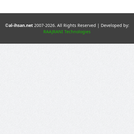
©
al-ihsan.net
2007-2026. All Rights Reserved | Developed by:
RAAJRANI Technologies