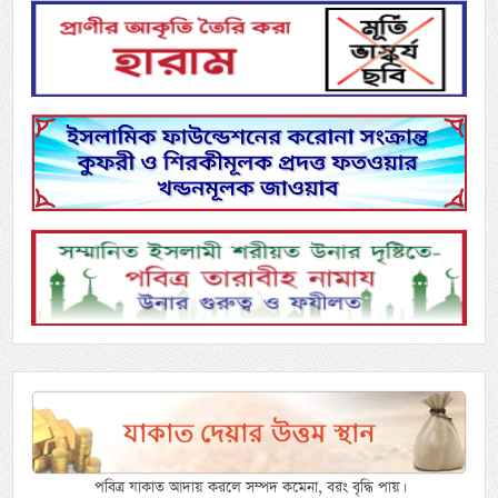
পবিত্র যাকাত আদায় করলে সম্পদ কমেনা, বরং বৃদ্ধি পায়।