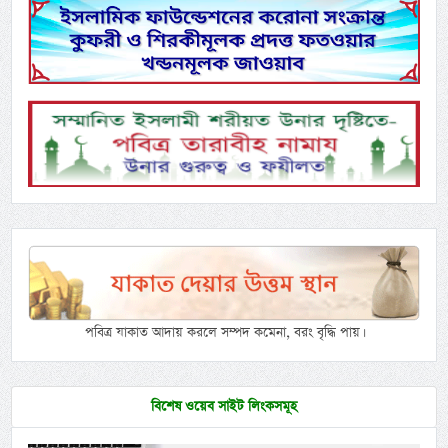
পবিত্র যাকাত আদায় করলে সম্পদ কমেনা, বরং বৃদ্ধি পায়।
বিশেষ ওয়েব সাইট লিংকসমূহ