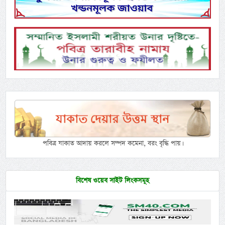
পবিত্র যাকাত আদায় করলে সম্পদ কমেনা, বরং বৃদ্ধি পায়।
বিশেষ ওয়েব সাইট লিংকসমূহ