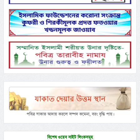
পবিত্র যাকাত আদায় করলে সম্পদ কমেনা, বরং বৃদ্ধি পায়।
বিশেষ ওয়েব সাইট লিংকসমূহ