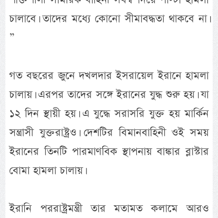
চালাবে। তাদের মধ্যে কোনো সীমাবদ্ধতা থাকবে না।
”
গত বছরের জুনে দখলদার ইসরায়েল ইরানে হামলা
চালায়। এরপর তাদের সঙ্গে ইরানের যুদ্ধ শুরু হয়। যা
১২ দিন স্থায়ী হয়। এ যুদ্ধে সরাসরি যুক্ত হয় মার্কিন
সন্ত্রাসী যুক্তরাষ্ট্রও। দেশটির বিমানবাহিনী ওই সময়
ইরানের তিনটি পারমাণবিক স্থাপনায় বাঙ্কার ব্লাস্টার
বোমা হামলা চালায়।
ইরানি পররাষ্ট্রমন্ত্রী তার মতামত কলামে আরও