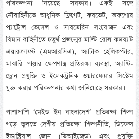
পরিকল্পনা নিয়েছে সরকার। একই সঙ্গে
নৌবাহিনীতে আধুনিক ফ্রিগেট, করভেট, অফশোর
প্যাট্রোল ভেসেল ও সাবমেরিন সংযোজন এবং
বিমান বাহিনীতে চতুর্থ প্রজন্মের মাল্টি রোল কমব্যাট
এয়ারক্রাফট (এমআরসিএ), অ্যাটাক হেলিকপ্টার,
মাঝারি পাল্লার ক্ষেপণাস্ত্র প্রতিরক্ষা ব্যবস্থা, অ্যান্টি-
ড্রোন প্রযুক্তি ও ইলেকট্রনিক ওয়ারফেয়ার সিস্টেম
যুক্ত করার পরিকল্পনার কথা জানিয়েছে সরকার।
পাশাপাশি ‘মেইড ইন বাংলাদেশ’ প্রতিরক্ষা শিল্প
গড়ে তুলতে দেশীয় প্রতিরক্ষা শিল্পনীতি, ডিফেন্স
ইন্ডাস্ট্রিয়াল জোন (ডিআইজেড) এবং প্রযুক্তি