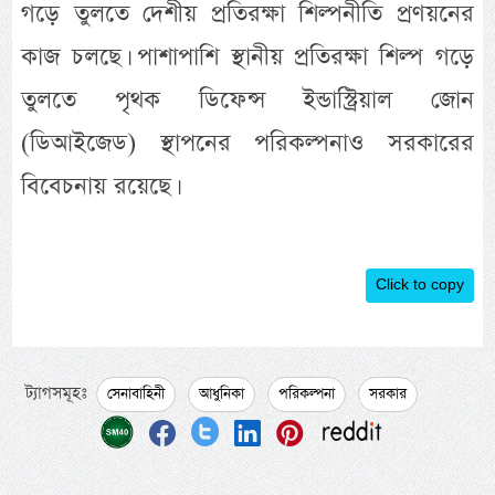
গড়ে তুলতে দেশীয় প্রতিরক্ষা শিল্পনীতি প্রণয়নের
কাজ চলছে। পাশাপাশি স্থানীয় প্রতিরক্ষা শিল্প গড়ে
তুলতে পৃথক ডিফেন্স ইন্ডাস্ট্রিয়াল জোন
(ডিআইজেড) স্থাপনের পরিকল্পনাও সরকারের
বিবেচনায় রয়েছে।
Click to copy
ট্যাগসমূহঃ
সেনাবাহিনী
আধুনিকা
পরিকল্পনা
সরকার