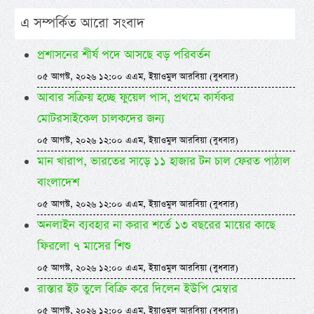
এ সম্পর্কিত আরো সংবাদ
প্রশাসনের শীর্ষ পদে আসছে বড় পরিবর্তন
০৫ আগস্ট, ২০২৬ ১২:০০ এএম, ইয়াওমুল আরবিয়া (বুধবার)
আবার সক্রিয় হচ্ছে ফুয়েল পাস, প্রথমে কার্যকর
মোটরসাইকেল চালকদের জন্য
০৫ আগস্ট, ২০২৬ ১২:০০ এএম, ইয়াওমুল আরবিয়া (বুধবার)
মান খারাপ, ভারতের সাড়ে ১১ হাজার টন চাল ফেরত পাঠাল
বাংলাদেশ
০৫ আগস্ট, ২০২৬ ১২:০০ এএম, ইয়াওমুল আরবিয়া (বুধবার)
অনলাইন ব্যবহার না করার শর্তে ১৩ বছরের মায়ের কাছে
ফিরলো ৭ মাসের শিশু
০৫ আগস্ট, ২০২৬ ১২:০০ এএম, ইয়াওমুল আরবিয়া (বুধবার)
রাস্তার ইট তুলে বিক্রি করে দিলেন ইউপি মেম্বার
০৫ আগস্ট, ২০২৬ ১২:০০ এএম, ইয়াওমুল আরবিয়া (বুধবার)