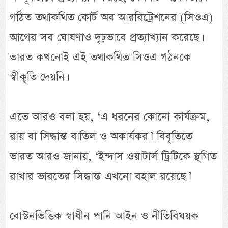
গঠিত তথাকথিত কোর্ট অব আরবিট্রেশনের (সিওএ)
আগের সব ঘোষণাও দৃঢ়ভাবে প্রত্যাখ্যান করেছে।
ভারত কখনোই এই তথাকথিত সিওএ গঠনকে
স্বীকৃতি দেয়নি।
এতে আরও বলা হয়, ‘এ ধরনের কোনো কার্যক্রম,
রায় বা সিদ্ধান্ত বাতিল ও অকার্যকর।’ বিবৃতিতে
ভারত আরও জানায়, ‘ইন্দাস ওয়াটার্স ট্রিটিকে স্থগিত
রাখার ভারতের সিদ্ধান্ত এখনো বহাল রয়েছে।’
বোস্টনভিত্তিক স্বাধীন পানি আইন ও নীতিবিষয়ক