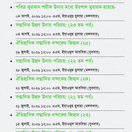
পবিত্র কুরআন শরীফ উনার মধ্যে ইরশাদ মুবারক হয়েছে-
০৪ আগস্ট, ২০২৬ ১২:০০ এএম, ইয়াওমুছ ছুলাছা (মঙ্গলবার)
সম্মানিত উহুদ উনার পরিচয়: (২৩ তম পর্ব)
০৪ আগস্ট, ২০২৬ ১২:০০ এএম, ইয়াওমুছ ছুলাছা (মঙ্গলবার)
ঐতিহাসিক সম্মানিত খন্দকের জিহাদ (২৫)
২৯ জুলাই, ২০২৬ ১২:০০ এএম, ইয়াওমুল আরবিয়া (বুধবার)
সম্মানিত উহুদ উনার পরিচয়: (২২ তম পর্ব)
২৮ জুলাই, ২০২৬ ১২:০০ এএম, ইয়াওমুছ ছুলাছা (মঙ্গলবার)
ঐতিহাসিক সম্মানিত খন্দকের জিহাদ (২৪)
২২ জুলাই, ২০২৬ ১২:০০ এএম, ইয়াওমুল আরবিয়া (বুধবার)
সম্মানিত উহুদ উনার পরিচয়: (২১ তম পর্ব)
২১ জুলাই, ২০২৬ ১২:০০ এএম, ইয়াওমুছ ছুলাছা (মঙ্গলবার)
ঐতিহাসিক সম্মানিত খন্দকের জিহাদ (২৩)
১৫ জুলাই, ২০২৬ ১২:০০ এএম, ইয়াওমুল আরবিয়া (বুধবার)