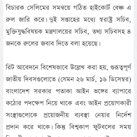
বিচারক সেলিমের সমন্বয়ে গঠিত হাইকোর্ট বেঞ্চ এ
রুল জারি করে। দুই সপ্তাহের মধ্যে স্বরাষ্ট্র সচিব,
মুক্তিযুদ্ধবিষয়ক মন্ত্রণালয়ের সচিব, তথ্য সচিবসহ ৪
জনকে রুলের জবাব দিতে বলা হয়েছে।
রিট আবেদনে বিশেষভাবে উল্লেখ করা হয়, গুরূত্বপূর্ণ
জাতীয় দিবসগুলোতে (যেমন ২৬ মার্চ, ১৬ ডিসেম্বর)
বাংলাদেশ সরকার পতাকা আইন ভঙ্গের ব্যাপারে
কঠোর পদক্ষেপ নিয়ে থাকে এবং আইন প্রয়োগকারী
সংস্থাগুলোকে প্রয়োজনীয় ব্যবস্থা নেয়ার নির্দেশ
প্রদান করে থাকে। কিন্তু বিশ্বকাপ ফুটবলের সময়