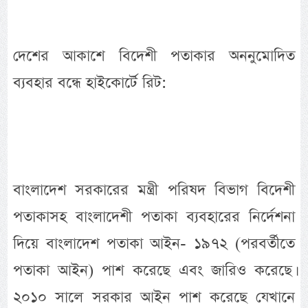
দেশের আকাশে বিদেশী পতাকার অননুমোদিত
ব্যবহার বন্ধে হাইকোর্টে রিট:
বাংলাদেশ সরকারের মন্ত্রী পরিষদ বিভাগ বিদেশী
পতাকাসহ বাংলাদেশী পতাকা ব্যবহারের নির্দেশনা
দিয়ে বাংলাদেশ পতাকা আইন- ১৯৭২ (পরবর্তীতে
পতাকা আইন) পাশ করেছে এবং জারিও করেছে।
২০১০ সালে সরকার আইন পাশ করেছে যেখানে