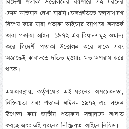
বিদেশী পতাকা উত্তোলনের ব্যাপারে এই ধরনের
কোন অভিযান দেখা যায়নি। ফলশ্রুতিতে জনসাধারণ
বিশেষ করে যারা পতাকা আইনের ব্যাপারে অসতর্ক
তারা পতাকা আইন- ১৯৭২ এর বিধানসমূহ অমান্য
করে বিদেশী পতাকা উত্তোলন করে থাকে এবং
অজান্তেই কারাদন্ডে দন্ডিত হওয়ার মত অপরাধ করে
থাকে।
এমতাবস্থায়, কর্তৃপক্ষের এই ধরনের অসচেতনতা,
নিস্ক্রিয়তা এবং পতাকা আইন- ১৯৭২ এর লঙ্ঘন
উপেক্ষা করা জাতীয় পতাকার সম্মানকে আঘাত
করছে এবং এই ধরনের নিস্ক্রিয়তা আইনে নিষিদ্ধ।