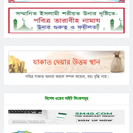
পবিত্র যাকাত আদায় করলে সম্পদ কমেনা, বরং বৃদ্ধি পায়।
বিশেষ ওয়েব সাইট লিংকসমূহ