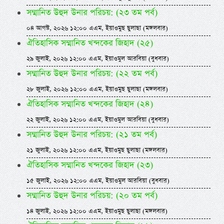
সম্মানিত উহুদ উনার পরিচয়: (২৩ তম পর্ব)
০৪ আগস্ট, ২০২৬ ১২:০০ এএম, ইয়াওমুছ ছুলাছা (মঙ্গলবার)
ঐতিহাসিক সম্মানিত খন্দকের জিহাদ (২৫)
২৯ জুলাই, ২০২৬ ১২:০০ এএম, ইয়াওমুল আরবিয়া (বুধবার)
সম্মানিত উহুদ উনার পরিচয়: (২২ তম পর্ব)
২৮ জুলাই, ২০২৬ ১২:০০ এএম, ইয়াওমুছ ছুলাছা (মঙ্গলবার)
ঐতিহাসিক সম্মানিত খন্দকের জিহাদ (২৪)
২২ জুলাই, ২০২৬ ১২:০০ এএম, ইয়াওমুল আরবিয়া (বুধবার)
সম্মানিত উহুদ উনার পরিচয়: (২১ তম পর্ব)
২১ জুলাই, ২০২৬ ১২:০০ এএম, ইয়াওমুছ ছুলাছা (মঙ্গলবার)
ঐতিহাসিক সম্মানিত খন্দকের জিহাদ (২৩)
১৫ জুলাই, ২০২৬ ১২:০০ এএম, ইয়াওমুল আরবিয়া (বুধবার)
সম্মানিত উহুদ উনার পরিচয়: (২০ তম পর্ব)
১৪ জুলাই, ২০২৬ ১২:০০ এএম, ইয়াওমুছ ছুলাছা (মঙ্গলবার)