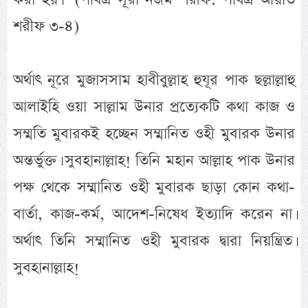
শরীফ ৩-৪)
অর্থাৎ নূরে মুজাসসাম হাবীবুল্লাহ হুযূর পাক ছল্লাল্লাহু
আলাইহি ওয়া সাল্লাম উনার প্রত্যেকটি কথা কাজ ও
সম্মতি মুবারকই হচ্ছেন সম্মানিত ওহী মুবারক উনার
অন্তর্ভুক্ত। সুবহানাল্লাহ! তিনি মহান আল্লাহ পাক উনার
পক্ষ থেকে সম্মানিত ওহী মুবারক ছাড়া কোন কথা-
বার্তা, কাজ-কর্ম, আদেশ-নিষেধ ইত্যাদি করেন না।
অর্থাৎ তিনি সম্মানিত ওহী মুবারক দ্বারা নিয়ন্ত্রিত।
সুবহানাল্লাহ!