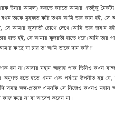
ত মুবারক উনার আমল) করতে করতে আমার এতটুকু নৈকট্য
ি যখন তাকে মুহব্বত করি তখন আমি তার কান হই, সে 
ই, সে আমার কুদরতী চোখে দেখে। আমি তার জবান হই
ার হাত হই, সে আমার কুদরতী হাতে ধরে। আমি তার পা
আমার কাছে যা চায় তা আমি তাকে দান করি।”
াহ পাক হন না। আবার মহান আল্লাহ পাক তিনিও কখন বান্
 উনার অনুগত হতে হতে এমন এক পর্যায়ে উপনীত হয় যে,
ি সমস্ত অঙ্গ-প্রত্যঙ্গ এমনকি সে নিজেও কখনও মহান আ
ন কাজ করে না বা আদেশ করেন না।