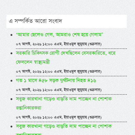
এ সম্পর্কিত আরো সংবাদ
‘আমার ছেলেও গেল, আমরাও শেষ হয়ে গেলাম’
০৭ আগস্ট, ২০২৬ ১২:০০ এএম, ইয়াওমুল জুমুয়াহ (শুক্রবার)
সরকারি চিকিৎসক রোগী দেখছিলেন বেসরকারিতে, ধরে
ফেললেন স্বাস্থ্যমন্ত্রী
০৭ আগস্ট, ২০২৬ ১২:০০ এএম, ইয়াওমুল জুমুয়াহ (শুক্রবার)
গত ১ মাসে ৪৫৮ সড়ক দুর্ঘটনায় নিহত ৪১৬
০৭ আগস্ট, ২০২৬ ১২:০০ এএম, ইয়াওমুল জুমুয়াহ (শুক্রবার)
সবুজ কারখানা গড়েও বাড়তি দাম পাচ্ছেন না পোশাক
রপ্তানিকারকরা
০৭ আগস্ট, ২০২৬ ১২:০০ এএম, ইয়াওমুল জুমুয়াহ (শুক্রবার)
সবুজ কারখানা গড়েও বাড়তি দাম পাচ্ছেন না পোশাক