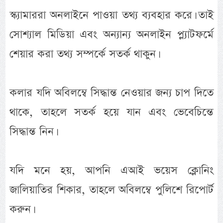
স্ক্যামাররা অনলাইনে পাওয়া তথ্য ব্যবহার করে। তাই
সোশ্যাল মিডিয়া এবং অন্যান্য অনলাইন প্ল্যাটফর্মে
শেয়ার করা তথ্য সম্পর্কে সতর্ক থাকুন।
কলার যদি অবিলম্বে সিদ্ধান্ত নেওয়ার জন্য চাপ দিতে
থাকে, তাহলে সতর্ক হয়ে যান এবং ভেবেচিন্তে
সিদ্ধান্ত নিন।
যদি মনে হয়, আপনি এআই ভয়েস ক্লোনিং
জালিয়াতির শিকার, তাহলে অবিলম্বে পুলিশে রিপোর্ট
করুন।