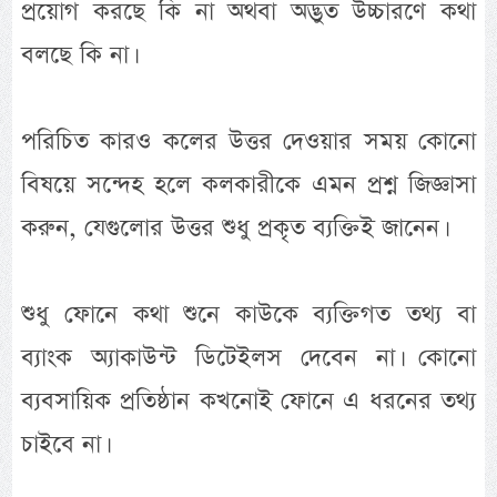
প্রয়োগ করছে কি না অথবা অদ্ভুত উচ্চারণে কথা
বলছে কি না।
পরিচিত কারও কলের উত্তর দেওয়ার সময় কোনো
বিষয়ে সন্দেহ হলে কলকারীকে এমন প্রশ্ন জিজ্ঞাসা
করুন, যেগুলোর উত্তর শুধু প্রকৃত ব্যক্তিই জানেন।
শুধু ফোনে কথা শুনে কাউকে ব্যক্তিগত তথ্য বা
ব্যাংক অ্যাকাউন্ট ডিটেইলস দেবেন না। কোনো
ব্যবসায়িক প্রতিষ্ঠান কখনোই ফোনে এ ধরনের তথ্য
চাইবে না।