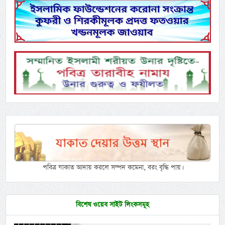
পবিত্র যাকাত আদায় করলে সম্পদ কমেনা, বরং বৃদ্ধি পায়।
বিশেষ ওয়েব সাইট লিংকসমূহ