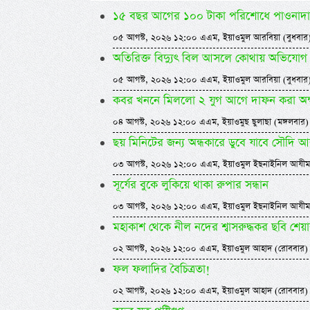
১৫ বছর আগের ১০০ টাকা পরিশোধে পাওনাদার
০৫ আগস্ট, ২০২৬ ১২:০০ এএম, ইয়াওমুল আরবিয়া (বুধবার
অতিরিক্ত বিদ্যুৎ বিল আসলে কোথায় অভিযোগ
০৫ আগস্ট, ২০২৬ ১২:০০ এএম, ইয়াওমুল আরবিয়া (বুধবার
কবর খননে মিললো ২ যুগ আগে দাফন করা অক
০৪ আগস্ট, ২০২৬ ১২:০০ এএম, ইয়াওমুছ ছুলাছা (মঙ্গলবার)
ছয় মিনিটের জন্য অন্ধকারে ডুবে যাবে সৌদি 
০৩ আগস্ট, ২০২৬ ১২:০০ এএম, ইয়াওমুল ইছনাইনিল আযীম
সূর্যের বুকে লুকিয়ে থাকা রুপার সন্ধান
০৩ আগস্ট, ২০২৬ ১২:০০ এএম, ইয়াওমুল ইছনাইনিল আযীম
মহাকাশ থেকে নীল নদের শ্বাসরুদ্ধকর ছবি শেয়
০২ আগস্ট, ২০২৬ ১২:০০ এএম, ইয়াওমুল আহাদ (রোববার)
ফল ফলাদির বৈচিত্রতা!
০২ আগস্ট, ২০২৬ ১২:০০ এএম, ইয়াওমুল আহাদ (রোববার)