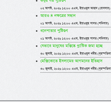
কদুর যত পুষ্টিগুণ
০২ আগস্ট, ২০২৬ ১২:০০ এএম, ইয়াওমুল আহাদ (রোববার)
আরও ৪ নক্ষত্রের সন্ধান
০১ আগস্ট, ২০২৬ ১২:০০ এএম, ইয়াওমুছ সাবত (শনিবার)
ধনেপাতার পুষ্টিগুণ
০১ আগস্ট, ২০২৬ ১২:০০ এএম, ইয়াওমুছ সাবত (শনিবার)
যেভাবে মানুষের মস্তিষ্কে প্লাস্টিক জমা হচ্ছে
৩০ জুলাই, ২০২৬ ১২:০০ এএম, ইয়াওমুল খমীছ (বৃহস্পতিবা
মেক্সিকোতে ইসলামের আগমনের ইতিহাস
৩০ জুলাই, ২০২৬ ১২:০০ এএম, ইয়াওমুল খমীছ (বৃহস্পতিবা