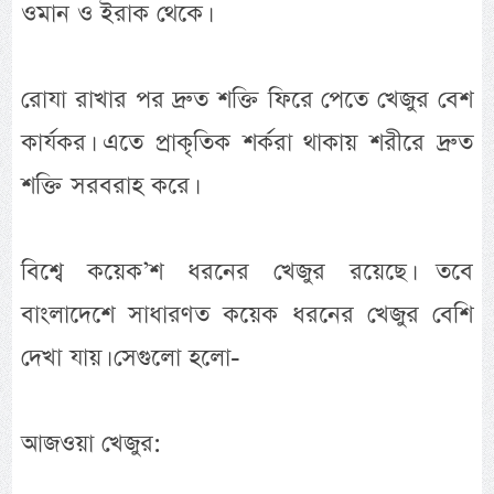
ওমান ও ইরাক থেকে।
রোযা রাখার পর দ্রুত শক্তি ফিরে পেতে খেজুর বেশ
কার্যকর। এতে প্রাকৃতিক শর্করা থাকায় শরীরে দ্রুত
শক্তি সরবরাহ করে।
বিশ্বে কয়েক’শ ধরনের খেজুর রয়েছে। তবে
বাংলাদেশে সাধারণত কয়েক ধরনের খেজুর বেশি
দেখা যায়। সেগুলো হলো-
আজওয়া খেজুর: