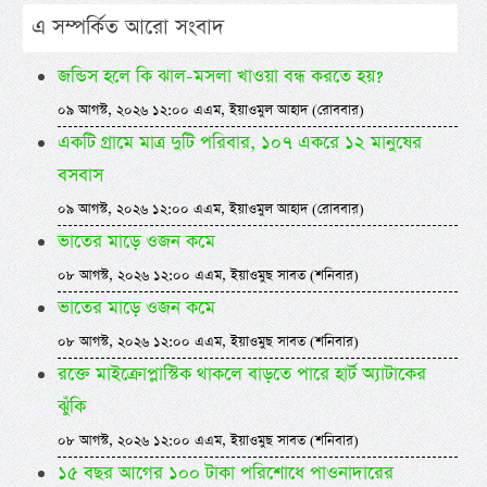
এ সম্পর্কিত আরো সংবাদ
জন্ডিস হলে কি ঝাল-মসলা খাওয়া বন্ধ করতে হয়?
০৯ আগস্ট, ২০২৬ ১২:০০ এএম, ইয়াওমুল আহাদ (রোববার)
একটি গ্রামে মাত্র দুটি পরিবার, ১০৭ একরে ১২ মানুষের
বসবাস
০৯ আগস্ট, ২০২৬ ১২:০০ এএম, ইয়াওমুল আহাদ (রোববার)
ভাতের মাড়ে ওজন কমে
০৮ আগস্ট, ২০২৬ ১২:০০ এএম, ইয়াওমুছ সাবত (শনিবার)
ভাতের মাড়ে ওজন কমে
০৮ আগস্ট, ২০২৬ ১২:০০ এএম, ইয়াওমুছ সাবত (শনিবার)
রক্তে মাইক্রোপ্লাস্টিক থাকলে বাড়তে পারে হার্ট অ্যাটাকের
ঝুঁকি
০৮ আগস্ট, ২০২৬ ১২:০০ এএম, ইয়াওমুছ সাবত (শনিবার)
১৫ বছর আগের ১০০ টাকা পরিশোধে পাওনাদারের