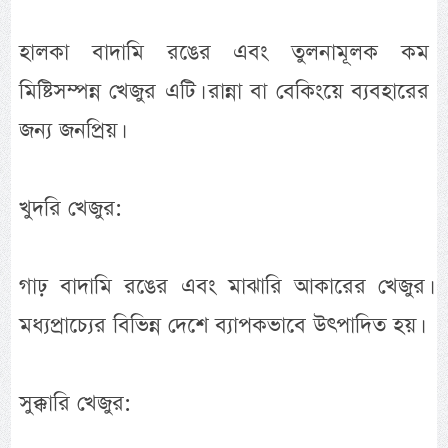
হালকা বাদামি রঙের এবং তুলনামূলক কম
মিষ্টিসম্পন্ন খেজুর এটি। রান্না বা বেকিংয়ে ব্যবহারের
জন্য জনপ্রিয়।
খুদরি খেজুর:
গাঢ় বাদামি রঙের এবং মাঝারি আকারের খেজুর।
মধ্যপ্রাচ্যের বিভিন্ন দেশে ব্যাপকভাবে উৎপাদিত হয়।
সুক্কারি খেজুর: