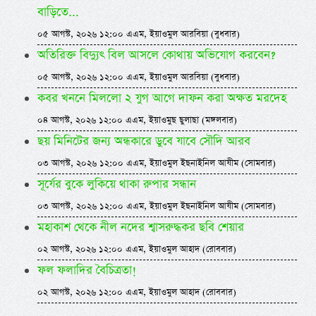
বাড়িতে...
০৫ আগস্ট, ২০২৬ ১২:০০ এএম, ইয়াওমুল আরবিয়া (বুধবার)
অতিরিক্ত বিদ্যুৎ বিল আসলে কোথায় অভিযোগ করবেন?
০৫ আগস্ট, ২০২৬ ১২:০০ এএম, ইয়াওমুল আরবিয়া (বুধবার)
কবর খননে মিললো ২ যুগ আগে দাফন করা অক্ষত মরদেহ
০৪ আগস্ট, ২০২৬ ১২:০০ এএম, ইয়াওমুছ ছুলাছা (মঙ্গলবার)
ছয় মিনিটের জন্য অন্ধকারে ডুবে যাবে সৌদি আরব
০৩ আগস্ট, ২০২৬ ১২:০০ এএম, ইয়াওমুল ইছনাইনিল আযীম (সোমবার)
সূর্যের বুকে লুকিয়ে থাকা রুপার সন্ধান
০৩ আগস্ট, ২০২৬ ১২:০০ এএম, ইয়াওমুল ইছনাইনিল আযীম (সোমবার)
মহাকাশ থেকে নীল নদের শ্বাসরুদ্ধকর ছবি শেয়ার
০২ আগস্ট, ২০২৬ ১২:০০ এএম, ইয়াওমুল আহাদ (রোববার)
ফল ফলাদির বৈচিত্রতা!
০২ আগস্ট, ২০২৬ ১২:০০ এএম, ইয়াওমুল আহাদ (রোববার)