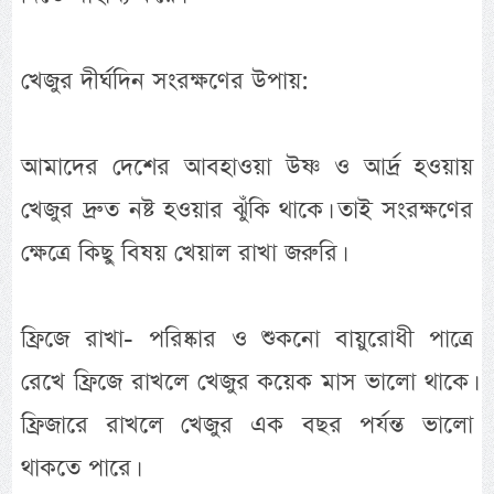
খেজুর দীর্ঘদিন সংরক্ষণের উপায়:
আমাদের দেশের আবহাওয়া উষ্ণ ও আর্দ্র হওয়ায়
খেজুর দ্রুত নষ্ট হওয়ার ঝুঁকি থাকে। তাই সংরক্ষণের
ক্ষেত্রে কিছু বিষয় খেয়াল রাখা জরুরি।
ফ্রিজে রাখা- পরিষ্কার ও শুকনো বায়ুরোধী পাত্রে
রেখে ফ্রিজে রাখলে খেজুর কয়েক মাস ভালো থাকে।
ফ্রিজারে রাখলে খেজুর এক বছর পর্যন্ত ভালো
থাকতে পারে।