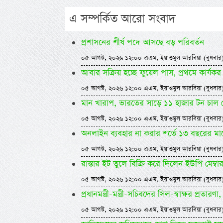
এ সম্পর্কিত আরো সংবাদ
প্রশাসনের শীর্ষ পদে আসছে বড় পরিবর্তন
০৫ আগস্ট, ২০২৬ ১২:০০ এএম, ইয়াওমুল আরবিয়া (বুধবার
আবার সক্রিয় হচ্ছে ফুয়েল পাস, প্রথমে কার্
০৫ আগস্ট, ২০২৬ ১২:০০ এএম, ইয়াওমুল আরবিয়া (বুধবার
মান খারাপ, ভারতের সাড়ে ১১ হাজার টন চাল
০৫ আগস্ট, ২০২৬ ১২:০০ এএম, ইয়াওমুল আরবিয়া (বুধবার
অনলাইন ব্যবহার না করার শর্তে ১৩ বছরের ম
০৫ আগস্ট, ২০২৬ ১২:০০ এএম, ইয়াওমুল আরবিয়া (বুধবার
রাস্তার ইট তুলে বিক্রি করে দিলেন ইউপি মেম্বা
০৫ আগস্ট, ২০২৬ ১২:০০ এএম, ইয়াওমুল আরবিয়া (বুধবার
প্রধানমন্ত্রী-মন্ত্রী-সচিবদের সিল-স্বাক্ষর প্রতারণা, 
০৫ আগস্ট, ২০২৬ ১২:০০ এএম, ইয়াওমুল আরবিয়া (বুধবার