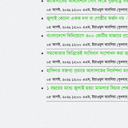
জাতিসংঘের অধিবেশনে যোগ দিতে যুক্তরাষ্ট্র সফরে 
০৫ আগস্ট, ২০২৬ ১২:০০ এএম, ইয়াওমুল আরবিয়া (বুধবার
জুলাই কোনো একক দল বা গোষ্ঠীর অর্জন নয় -সম
০৫ আগস্ট, ২০২৬ ১২:০০ এএম, ইয়াওমুল আরবিয়া (বুধবার
বাংলাদেশে বিনিয়োগে ৩০০ কোটির বাজারে প্র
০৫ আগস্ট, ২০২৬ ১২:০০ এএম, ইয়াওমুল আরবিয়া (বুধবার
সমঝোতার ভিত্তিতেই সংবিধান সংশোধন করা হবে -স্বর
০৫ আগস্ট, ২০২৬ ১২:০০ এএম, ইয়াওমুল আরবিয়া (বুধবার
হাসিনার বক্তব্য প্রচারে আদালতের নির্দেশনা ম
০৫ আগস্ট, ২০২৬ ১২:০০ এএম, ইয়াওমুল আরবিয়া (বুধবার
১ বছরের মধ্যে জুলাই হত্যা মামলার বিচার শে
০৫ আগস্ট, ২০২৬ ১২:০০ এএম, ইয়াওমুল আরবিয়া (বুধবার