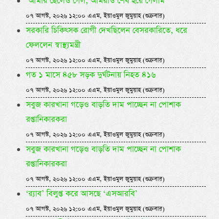
‘আমার ছেলেও গেল, আমরাও শেষ হয়ে গেলাম’
০৭ আগস্ট, ২০২৬ ১২:০০ এএম, ইয়াওমুল জুমুয়াহ (শুক্রবার)
সরকারি চিকিৎসক রোগী দেখছিলেন বেসরকারিতে, ধরে
ফেললেন স্বাস্থ্যমন্ত্রী
০৭ আগস্ট, ২০২৬ ১২:০০ এএম, ইয়াওমুল জুমুয়াহ (শুক্রবার)
গত ১ মাসে ৪৫৮ সড়ক দুর্ঘটনায় নিহত ৪১৬
০৭ আগস্ট, ২০২৬ ১২:০০ এএম, ইয়াওমুল জুমুয়াহ (শুক্রবার)
সবুজ কারখানা গড়েও বাড়তি দাম পাচ্ছেন না পোশাক
রপ্তানিকারকরা
০৭ আগস্ট, ২০২৬ ১২:০০ এএম, ইয়াওমুল জুমুয়াহ (শুক্রবার)
সবুজ কারখানা গড়েও বাড়তি দাম পাচ্ছেন না পোশাক
রপ্তানিকারকরা
০৭ আগস্ট, ২০২৬ ১২:০০ এএম, ইয়াওমুল জুমুয়াহ (শুক্রবার)
‘র‍্যাব’ বিলুপ্ত করে আসছে ‘এসআরবি’
০৭ আগস্ট, ২০২৬ ১২:০০ এএম, ইয়াওমুল জুমুয়াহ (শুক্রবার)