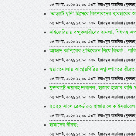
০৫ আগস্ট, ২০২৬ ১২:০০ এএম, ইয়াওমুল আরবিয়া (বুধবার
‘ভাড়াটে খুনি’ হিসেবে কিশোরদের ব্যবহারে
০৫ আগস্ট, ২০২৬ ১২:০০ এএম, ইয়াওমুল আরবিয়া (বুধবার
নাইজেরিয়ায় বন্দুকধারীদের হামলা, শিশুসহ অ
০৫ আগস্ট, ২০২৬ ১২:০০ এএম, ইয়াওমুল আরবিয়া (বুধবার
আজাদ কাশ্মিরের প্রতিবেদন নিয়ে বিতর্ক : পাকি
০৫ আগস্ট, ২০২৬ ১২:০০ এএম, ইয়াওমুল আরবিয়া (বুধবার
গুয়াতেমালায় আগ্নেয়গিরির অগ্ন্যুৎপাতের তীব্রতা
০৫ আগস্ট, ২০২৬ ১২:০০ এএম, ইয়াওমুল আরবিয়া (বুধবার
যুক্তরাষ্ট্রে ভয়াবহ দাবানল, হাজার হাজার বাড়ি
০৫ আগস্ট, ২০২৬ ১২:০০ এএম, ইয়াওমুল আরবিয়া (বুধবার
২০২৫ সালে রেকর্ড ৫০ হাজার লোক ইসরায়েল 
০৫ আগস্ট, ২০২৬ ১২:০০ এএম, ইয়াওমুল আরবিয়া (বুধবার
হামাসের বীরত্ব:
০৫ আগস্ট, ২০২৬ ১২:০০ এএম, ইয়াওমুল আরবিয়া (বুধবার