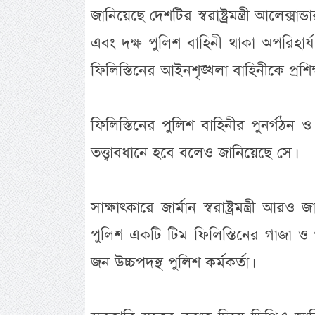
জানিয়েছে দেশটির স্বরাষ্ট্রমন্ত্রী আলেক্স
এবং দক্ষ পুলিশ বাহিনী থাকা অপরিহার
ফিলিস্তিনের আইনশৃঙ্খলা বাহিনীকে প্রশিক
ফিলিস্তিনের পুলিশ বাহিনীর পুনর্গঠন ও প
তত্ত্বাবধানে হবে বলেও জানিয়েছে সে।
সাক্ষাৎকারে জার্মান স্বরাষ্ট্রমন্ত্রী আর
পুলিশ একটি টিম ফিলিস্তিনের গাজা ও 
জন উচ্চপদস্থ পুলিশ কর্মকর্তা।