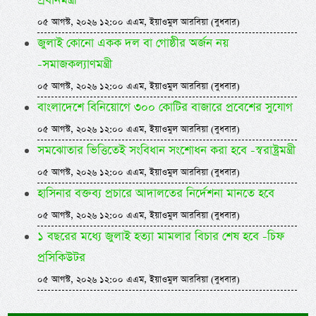
প্রধানমন্ত্রী
০৫ আগস্ট, ২০২৬ ১২:০০ এএম, ইয়াওমুল আরবিয়া (বুধবার)
জুলাই কোনো একক দল বা গোষ্ঠীর অর্জন নয়
-সমাজকল্যাণমন্ত্রী
০৫ আগস্ট, ২০২৬ ১২:০০ এএম, ইয়াওমুল আরবিয়া (বুধবার)
বাংলাদেশে বিনিয়োগে ৩০০ কোটির বাজারে প্রবেশের সুযোগ
০৫ আগস্ট, ২০২৬ ১২:০০ এএম, ইয়াওমুল আরবিয়া (বুধবার)
সমঝোতার ভিত্তিতেই সংবিধান সংশোধন করা হবে -স্বরাষ্ট্রমন্ত্রী
০৫ আগস্ট, ২০২৬ ১২:০০ এএম, ইয়াওমুল আরবিয়া (বুধবার)
হাসিনার বক্তব্য প্রচারে আদালতের নির্দেশনা মানতে হবে
০৫ আগস্ট, ২০২৬ ১২:০০ এএম, ইয়াওমুল আরবিয়া (বুধবার)
১ বছরের মধ্যে জুলাই হত্যা মামলার বিচার শেষ হবে -চিফ
প্রসিকিউটর
০৫ আগস্ট, ২০২৬ ১২:০০ এএম, ইয়াওমুল আরবিয়া (বুধবার)