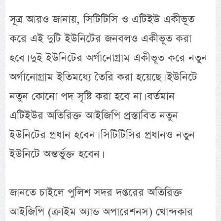
সূত্র আরও জানায়, সিটিটিসি ও এটিইউ একীভূত
করে এই দুটি ইউনিটের জনবলও একীভূত করা
হবে। দুই ইউনিটের অর্গানোগ্রাম একীভূত করে নতুন
অর্গানোগ্রাম ইতিমধ্যে তৈরি করা হয়েছে। ইউনিটে
নতুন কোনো পদ সৃষ্টি করা হবে না। বর্তমান
এটিইউর অতিরিক্ত আইজিপি প্রস্তাবিত নতুন
ইউনিটের প্রধান হবেন। সিটিটিসির প্রধানও নতুন
ইউনিটে অন্তর্ভুক্ত হবেন।
জানতে চাইলে পুলিশ সদর দপ্তরের অতিরিক্ত
আইজিপি (ক্রাইম অ্যান্ড অপারেশনস) খোন্দকার