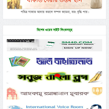
পবিত্র যাকাত আদায় করলে সম্পদ কমেনা, বরং বৃদ্ধি পায়।
বিশেষ ওয়েব সাইট লিংকসমূহ