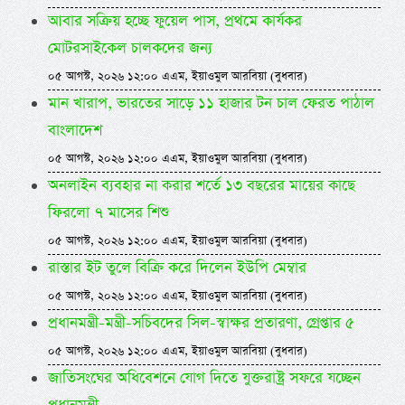
আবার সক্রিয় হচ্ছে ফুয়েল পাস, প্রথমে কার্যকর
মোটরসাইকেল চালকদের জন্য
০৫ আগস্ট, ২০২৬ ১২:০০ এএম, ইয়াওমুল আরবিয়া (বুধবার)
মান খারাপ, ভারতের সাড়ে ১১ হাজার টন চাল ফেরত পাঠাল
বাংলাদেশ
০৫ আগস্ট, ২০২৬ ১২:০০ এএম, ইয়াওমুল আরবিয়া (বুধবার)
অনলাইন ব্যবহার না করার শর্তে ১৩ বছরের মায়ের কাছে
ফিরলো ৭ মাসের শিশু
০৫ আগস্ট, ২০২৬ ১২:০০ এএম, ইয়াওমুল আরবিয়া (বুধবার)
রাস্তার ইট তুলে বিক্রি করে দিলেন ইউপি মেম্বার
০৫ আগস্ট, ২০২৬ ১২:০০ এএম, ইয়াওমুল আরবিয়া (বুধবার)
প্রধানমন্ত্রী-মন্ত্রী-সচিবদের সিল-স্বাক্ষর প্রতারণা, গ্রেপ্তার ৫
০৫ আগস্ট, ২০২৬ ১২:০০ এএম, ইয়াওমুল আরবিয়া (বুধবার)
জাতিসংঘের অধিবেশনে যোগ দিতে যুক্তরাষ্ট্র সফরে যচ্ছেন