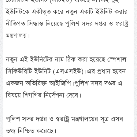
ইউনিটকে একীভূত করে নতুন একটি ইউনিট করার
নীতিগত সিদ্ধান্ত নিয়েছে পুলিশ সদর দপ্তর ও স্বরাষ্ট্র
মন্ত্রণালয়।
নতুন এই ইউনিটের নাম ঠিক করা হয়েছে স্পেশাল
সিকিউরিটি ইউনিট (এসএসইউ)। এর প্রধান হবেন
একজন অতিরিক্ত আইজিপি। পুলিশ সদর দপ্তর এ
বিষয়ে শিগগির নির্দেশনা দেবে।
পুলিশ সদর দপ্তর ও স্বরাষ্ট্র মন্ত্রণালয়ের সূত্র এসব
তথ্য নিশ্চিত করেছে।