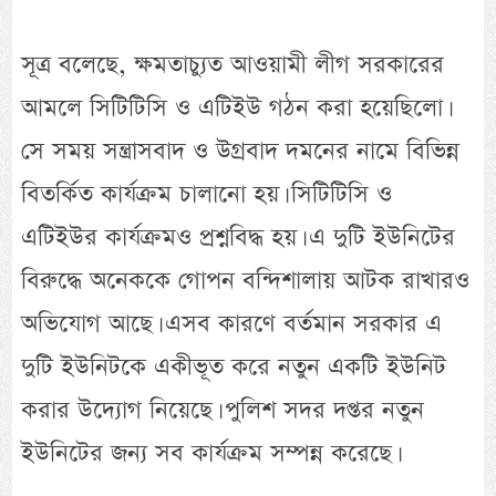
সূত্র বলেছে, ক্ষমতাচ্যুত আওয়ামী লীগ সরকারের
আমলে সিটিটিসি ও এটিইউ গঠন করা হয়েছিলো।
সে সময় সন্ত্রাসবাদ ও উগ্রবাদ দমনের নামে বিভিন্ন
বিতর্কিত কার্যক্রম চালানো হয়। সিটিটিসি ও
এটিইউর কার্যক্রমও প্রশ্নবিদ্ধ হয়। এ দুটি ইউনিটের
বিরুদ্ধে অনেককে গোপন বন্দিশালায় আটক রাখারও
অভিযোগ আছে। এসব কারণে বর্তমান সরকার এ
দুটি ইউনিটকে একীভূত করে নতুন একটি ইউনিট
করার উদ্যোগ নিয়েছে। পুলিশ সদর দপ্তর নতুন
ইউনিটের জন্য সব কার্যক্রম সম্পন্ন করেছে।